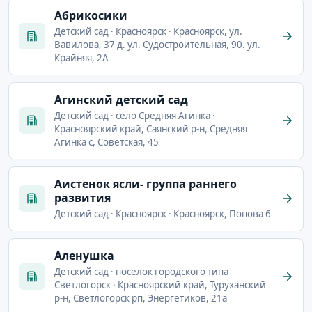
Абрикосики
Детский сад · Красноярск · Красноярск, ул.
Вавилова, 37 д. ул. Судостроительная, 90. ул.
Крайняя, 2А
Агинский детский сад
Детский сад · село Средняя Агинка ·
Красноярский край, Саянский р-н, Средняя
Агинка с, Советская, 45
Аистенок ясли- группа раннего
развития
Детский сад · Красноярск · Красноярск, Попова 6
Аленушка
Детский сад · поселок городского типа
Светлогорск · Красноярский край, Туруханский
р-н, Светлогорск рп, Энергетиков, 21а