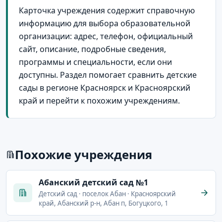
Карточка учреждения содержит справочную
информацию для выбора образовательной
организации: адрес, телефон, официальный
сайт, описание, подробные сведения,
программы и специальности, если они
доступны. Раздел помогает сравнить детские
сады в регионе Красноярск и Красноярский
край и перейти к похожим учреждениям.
Похожие учреждения
Абанский детский сад №1
Детский сад · поселок Абан · Красноярский
край, Абанский р-н, Абан п, Богуцкого, 1