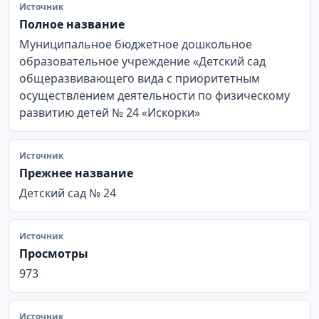
Источник
Полное название
Муниципальное бюджетное дошкольное
образовательное учреждение «Детский сад
общеразвивающего вида с приоритетным
осуществлением деятельности по физическому
развитию детей № 24 «Искорки»
Источник
Прежнее название
Детский сад № 24
Источник
Просмотры
973
Источник