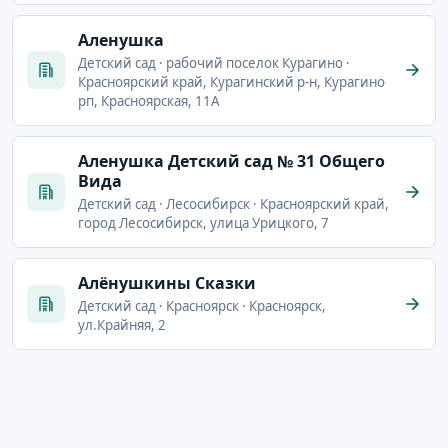
Аленушка
Детский сад · рабочий поселок Курагино ·
Красноярский край, Курагинский р-н, Курагино
рп, Красноярская, 11А
Аленушка Детский сад № 31 Общего
Вида
Детский сад · Лесосибирск · Красноярский край,
город Лесосибирск, улица Урицкого, 7
Алёнушкины Сказки
Детский сад · Красноярск · Красноярск,
ул.Крайняя, 2