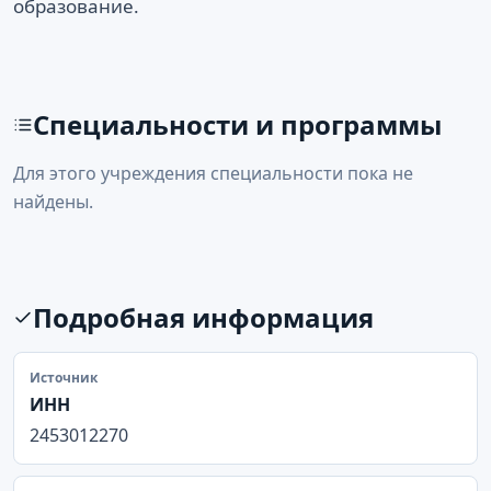
образование.
Специальности и программы
Для этого учреждения специальности пока не
найдены.
Подробная информация
Источник
ИНН
2453012270