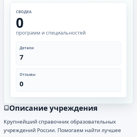
СВОДКА
0
программ и специальностей
Детали
7
Отзывы
0
Описание учреждения
Крупнейший справочник образовательных
учреждений России. Помогаем найти лучшее