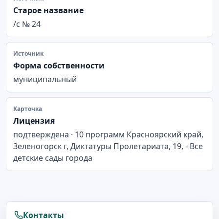
Старое название
/с № 24
Источник
Форма собственности
муниципальный
Карточка
Лицензия
подтверждена · 10 программ Красноярский край,
Зеленогорск г, Диктатуры Пролетариата, 19, - Все
детские сады города
Контакты