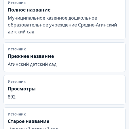
Источник
Полное название
Муниципальное казенное дошкольное
образовательное учреждение Средне-Агинский
детский сад
Источник
Прежнее название
Агинский детский сад
Источник
Просмотры
892
Источник
Старое название