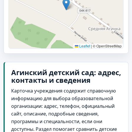
Leaflet
|
© OpenStreetMap
Агинский детский сад: адрес,
контакты и сведения
Карточка учреждения содержит справочную
информацию для выбора образовательной
организации: адрес, телефон, официальный
сайт, описание, подробные сведения,
программы и специальности, если они
доступны. Раздел помогает сравнить детские