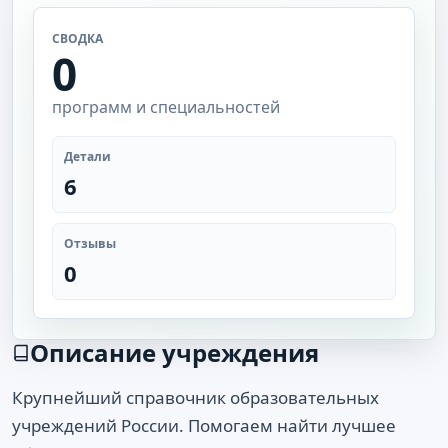
СВОДКА
0
программ и специальностей
Детали
6
Отзывы
0
Описание учреждения
Крупнейший справочник образовательных
учреждений России. Помогаем найти лучшее