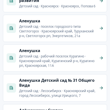
развития
Детский сад · Красноярск · Красноярск, Попова 6
Аленушка
Детский сад · поселок городского типа
Светлогорск · Красноярский край, Туруханский
р-н, Светлогорск рп, Энергетиков, 21а
Аленушка
Детский сад · рабочий поселок Курагино ·
Красноярский край, Курагинский р-н, Курагино
рп, Красноярская, 11А
Аленушка Детский сад № 31 Общего
Вида
Детский сад · Лесосибирск · Красноярский край,
город Лесосибирск, улица Урицкого, 7