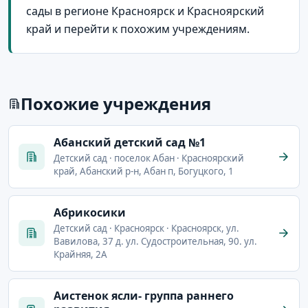
сады в регионе Красноярск и Красноярский
край и перейти к похожим учреждениям.
Похожие учреждения
Абанский детский сад №1
Детский сад · поселок Абан · Красноярский
край, Абанский р-н, Абан п, Богуцкого, 1
Абрикосики
Детский сад · Красноярск · Красноярск, ул.
Вавилова, 37 д. ул. Судостроительная, 90. ул.
Крайняя, 2А
Аистенок ясли- группа раннего