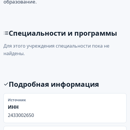
образование.
Специальности и программы
Для этого учреждения специальности пока не
найдены.
Подробная информация
Источник
ИНН
2433002650