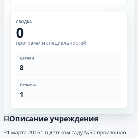
СВОДКА
0
программ и специальностей
Детали
8
Отзывы
1
Описание учреждения
31 марта 2016г. в детском саду №50 произошло