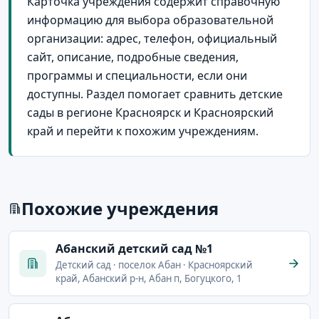
Карточка учреждения содержит справочную
информацию для выбора образовательной
организации: адрес, телефон, официальный
сайт, описание, подробные сведения,
программы и специальности, если они
доступны. Раздел помогает сравнить детские
сады в регионе Красноярск и Красноярский
край и перейти к похожим учреждениям.
Похожие учреждения
Абанский детский сад №1
Детский сад · поселок Абан · Красноярский
край, Абанский р-н, Абан п, Богуцкого, 1