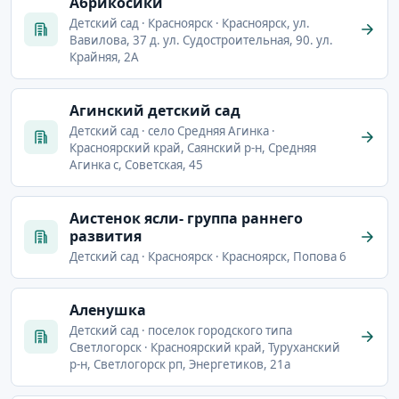
Абрикосики
Детский сад · Красноярск · Красноярск, ул.
Вавилова, 37 д. ул. Судостроительная, 90. ул.
Крайняя, 2А
Агинский детский сад
Детский сад · село Средняя Агинка ·
Красноярский край, Саянский р-н, Средняя
Агинка с, Советская, 45
Аистенок ясли- группа раннего
развития
Детский сад · Красноярск · Красноярск, Попова 6
Аленушка
Детский сад · поселок городского типа
Светлогорск · Красноярский край, Туруханский
р-н, Светлогорск рп, Энергетиков, 21а