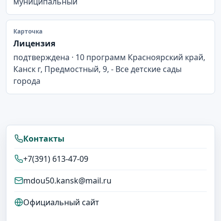
муниципальный
Карточка
Лицензия
подтверждена · 10 программ Красноярский край,
Канск г, Предмостный, 9, - Все детские сады
города
Контакты
+7(391) 613-47-09
mdou50.kansk@mail.ru
Официальный сайт