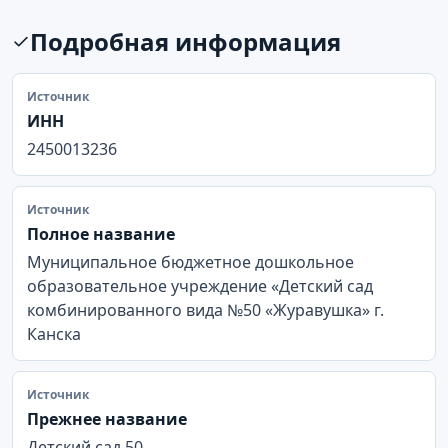
Подробная информация
Источник
ИНН
2450013236
Источник
Полное название
Муниципальное бюджетное дошкольное
образовательное учреждение «Детский сад
комбинированного вида №50 «Журавушка» г.
Канска
Источник
Прежнее название
Детский сад 50