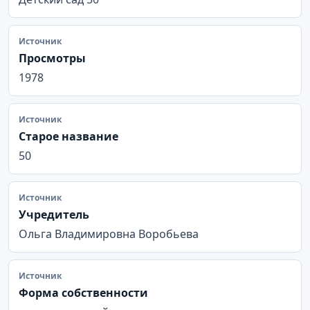
Источник
Просмотры
1978
Источник
Старое название
50
Источник
Учредитель
Ольга Владимировна Воробьева
Источник
Форма собственности