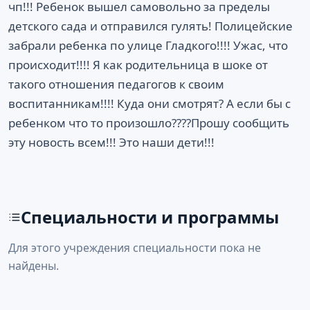
чп!!! Ребенок вышел самовольно за пределы
детского сада и отправился гулять! Полицейские
забрали ребенка по улице Гладкого!!!! Ужас, что
происходит!!!! Я как родительница в шоке от
такого отношения педагогов к своим
воспитанникам!!!! Куда они смотрят? А если бы с
ребенком что то произошло????Прошу сообщить
эту новость всем!!! Это наши дети!!!
Специальности и программы
Для этого учреждения специальности пока не
найдены.