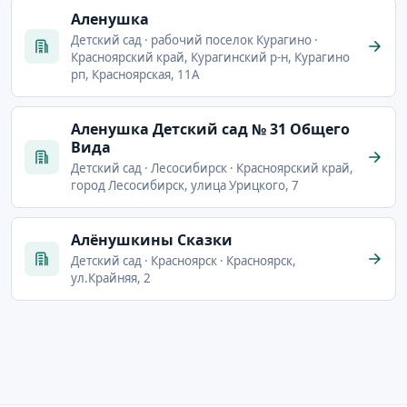
Аленушка
Детский сад · рабочий поселок Курагино ·
Красноярский край, Курагинский р-н, Курагино
рп, Красноярская, 11А
Аленушка Детский сад № 31 Общего
Вида
Детский сад · Лесосибирск · Красноярский край,
город Лесосибирск, улица Урицкого, 7
Алёнушкины Сказки
Детский сад · Красноярск · Красноярск,
ул.Крайняя, 2