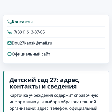
Контакты
+7(391) 613-87-05
Dou27kansk@mail.ru
Официальный сайт
Детский сад 27: адрес,
контакты и сведения
Карточка учреждения содержит справочную
информацию для выбора образовательной
организации: адрес, телефон, официальный