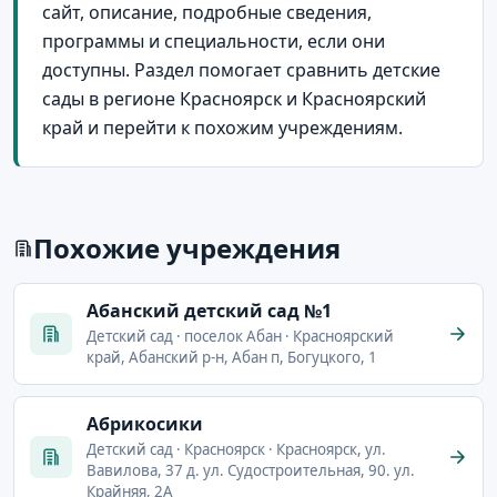
сайт, описание, подробные сведения,
программы и специальности, если они
доступны. Раздел помогает сравнить детские
сады в регионе Красноярск и Красноярский
край и перейти к похожим учреждениям.
Похожие учреждения
Абанский детский сад №1
Детский сад · поселок Абан · Красноярский
край, Абанский р-н, Абан п, Богуцкого, 1
Абрикосики
Детский сад · Красноярск · Красноярск, ул.
Вавилова, 37 д. ул. Судостроительная, 90. ул.
Крайняя, 2А