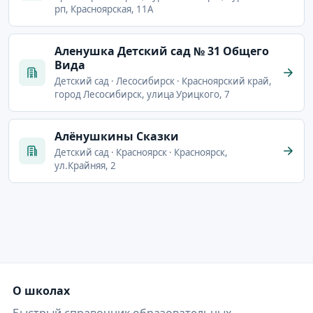
рп, Красноярская, 11А
Аленушка Детский сад № 31 Общего
Вида
Детский сад · Лесосибирск · Красноярский край,
город Лесосибирск, улица Урицкого, 7
Алёнушкины Сказки
Детский сад · Красноярск · Красноярск,
ул.Крайняя, 2
О школах
Быстрый справочник образовательных