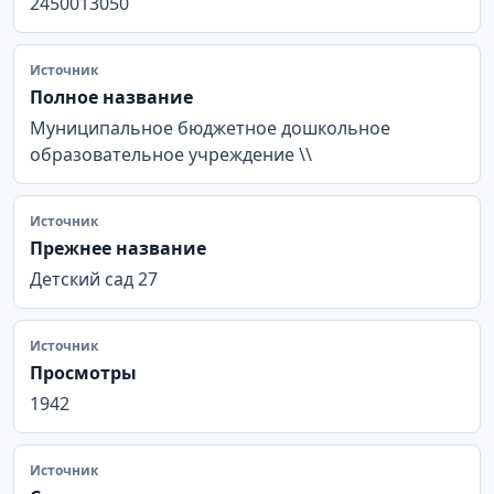
2450013050
Источник
Полное название
Муниципальное бюджетное дошкольное
образовательное учреждение \\
Источник
Прежнее название
Детский сад 27
Источник
Просмотры
1942
Источник