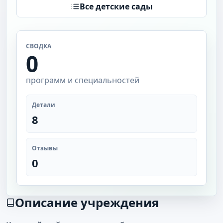
Все детские сады
СВОДКА
0
программ и специальностей
Детали
8
Отзывы
0
Описание учреждения