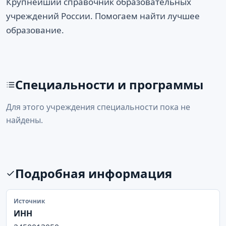
Крупнейший справочник образовательных
учреждений России. Помогаем найти лучшее
образование.
Специальности и программы
Для этого учреждения специальности пока не
найдены.
Подробная информация
Источник
ИНН