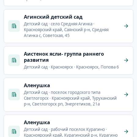
Агинский детский сад
Детский сад · село Средняя Агинка ·
Красноярский край, Саянский р-н, Средняя
Агинка с, Советская, 45
Аистенок ясли- группа раннего
развития
Детский сад · Красноярск · Красноярск, Попова 6
Аленушка
Детский сад · поселок городского типа
Светлогорск · Красноярский край, Туруханский
р-н, Светлогорск рп, Энергетиков, 21а
Аленушка
Детский сад · рабочий поселок Курагино ·
Красноярский край, Курагинский р-н, Курагино