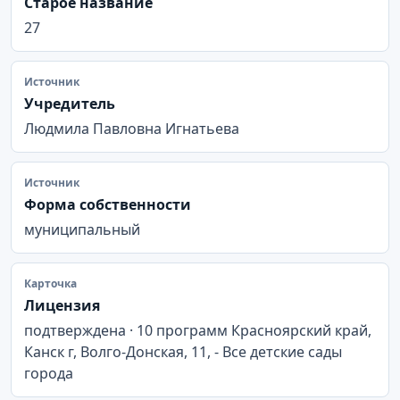
Старое название
27
Источник
Учредитель
Людмила Павловна Игнатьева
Источник
Форма собственности
муниципальный
Карточка
Лицензия
подтверждена · 10 программ Красноярский край,
Канск г, Волго-Донская, 11, - Все детские сады
города