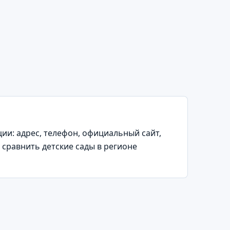
и: адрес, телефон, официальный сайт,
 сравнить детские сады в регионе