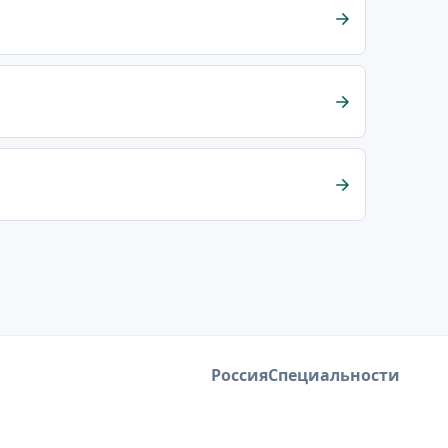
Россия
Специальности