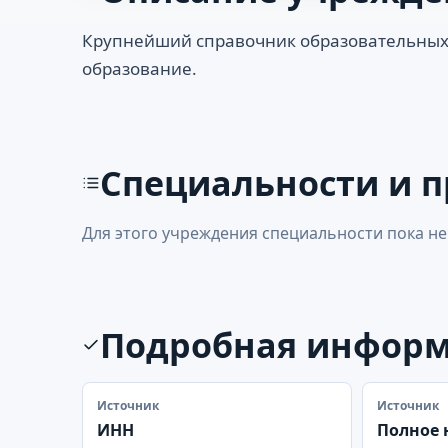
Крупнейший справочник образовательных
образование.
Специальности и 
Для этого учреждения специальности пока не
Подробная инфор
Источник
Источник
ИНН
Полное 