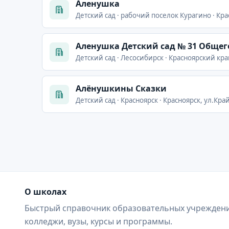
Аленушка
Детский сад · рабочий поселок Курагино · Кра
Аленушка Детский сад № 31 Общег
Детский сад · Лесосибирск · Красноярский кра
Алёнушкины Сказки
Детский сад · Красноярск · Красноярск, ул.Край
О школах
Быстрый справочник образовательных учреждени
колледжи, вузы, курсы и программы.