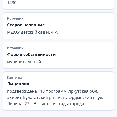
1430
Источник
Старое название
МДОУ детский сад № 4 \\
Источник
Форма собственности
муниципальный
Карточка
Лицензия
подтверждена · 10 программ Иркутская обл,
Эхирит-Булагатский р-н, Усть-Ордынский п, ул.
Ленина, 27, - Все детские сады города