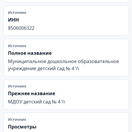
Источник
ИНН
8506006322
Источник
Полное название
Муниципальное дошкольное образовательное
учреждение детский сад № 4 \\
Источник
Прежнее название
МДОУ детский сад № 4 \\
Источник
Просмотры