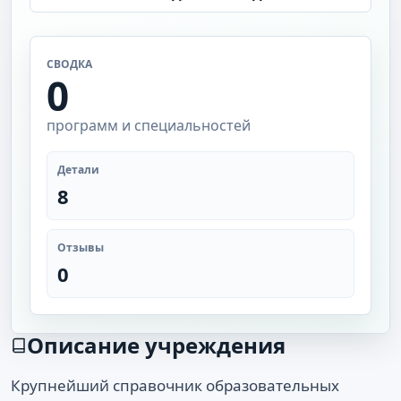
СВОДКА
0
программ и специальностей
Детали
8
Отзывы
0
Описание учреждения
Крупнейший справочник образовательных