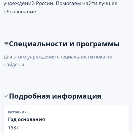
учреждений России. Помогаем найти лучшее
образование.
Специальности и программы
Для этого учреждения специальности пока не
найдены.
Подробная информация
Источник
Год основания
1987