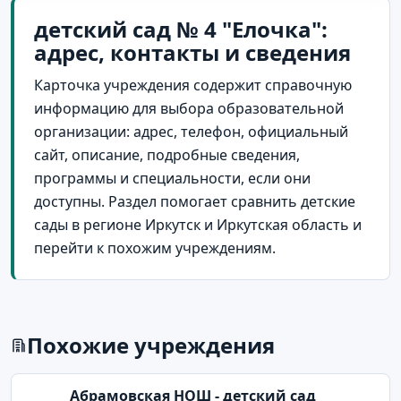
детский сад № 4 "Елочка":
адрес, контакты и сведения
Карточка учреждения содержит справочную
информацию для выбора образовательной
организации: адрес, телефон, официальный
сайт, описание, подробные сведения,
программы и специальности, если они
доступны. Раздел помогает сравнить детские
сады в регионе Иркутск и Иркутская область и
перейти к похожим учреждениям.
Похожие учреждения
Абрамовская НОШ - детский сад