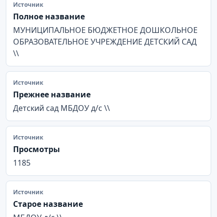
Источник
Полное название
МУНИЦИПАЛЬНОЕ БЮДЖЕТНОЕ ДОШКОЛЬНОЕ
ОБРАЗОВАТЕЛЬНОЕ УЧРЕЖДЕНИЕ ДЕТСКИЙ САД
\\
Источник
Прежнее название
Детский сад МБДОУ д/с \\
Источник
Просмотры
1185
Источник
Старое название