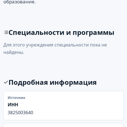
образование.
Специальности и программы
Для этого учреждения специальности пока не
найдены.
Подробная информация
Источник
ИНН
3825003640