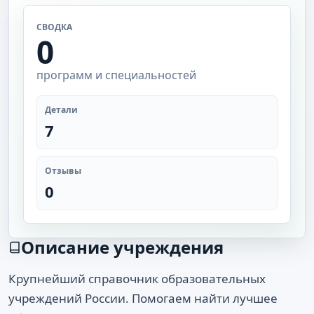
СВОДКА
0
программ и специальностей
Детали
7
Отзывы
0
Описание учреждения
Крупнейший справочник образовательных
учреждений России. Помогаем найти лучшее