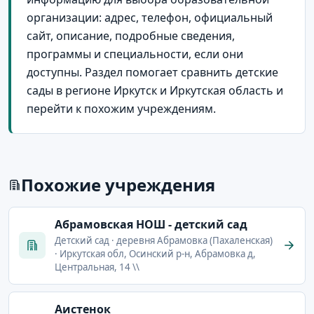
организации: адрес, телефон, официальный
сайт, описание, подробные сведения,
программы и специальности, если они
доступны. Раздел помогает сравнить детские
сады в регионе Иркутск и Иркутская область и
перейти к похожим учреждениям.
Похожие учреждения
Абрамовская НОШ - детский сад
Детский сад · деревня Абрамовка (Пахаленская)
· Иркутская обл, Осинский р-н, Абрамовка д,
Центральная, 14 \\
Аистенок