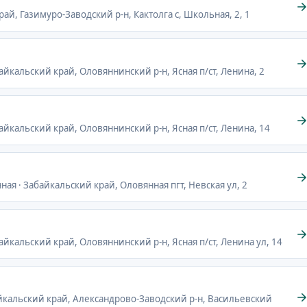
рай, Газимуро-Заводский р-н, Кактолга с, Школьная, 2, 1
байкальский край, Оловяннинский р-н, Ясная п/ст, Ленина, 2
байкальский край, Оловяннинский р-н, Ясная п/ст, Ленина, 14
ная · Забайкальский край, Оловянная пгт, Невская ул, 2
байкальский край, Оловяннинский р-н, Ясная п/ст, Ленина ул, 14
айкальский край, Александрово-Заводский р-н, Васильевский