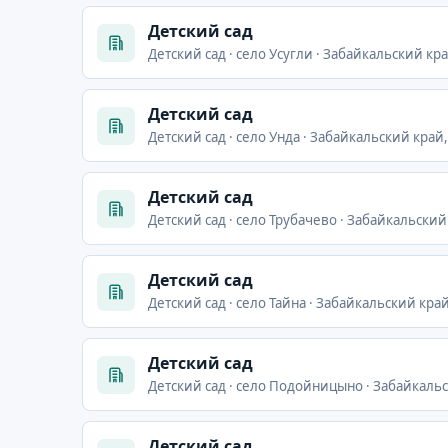
Детский сад
Детский сад · село Усугли · Забайкальский кра
Детский сад
Детский сад · село Унда · Забайкальский край
Детский сад
Детский сад · село Трубачево · Забайкальский
Детский сад
Детский сад · село Тайна · Забайкальский край
Детский сад
Детский сад · село Подойницыно · Забайкальс
Детский сад