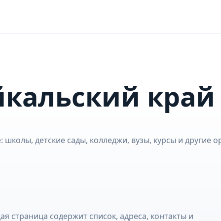
йкальский край
 школы, детские сады, колледжи, вузы, курсы и другие о
я страница содержит список, адреса, контакты и