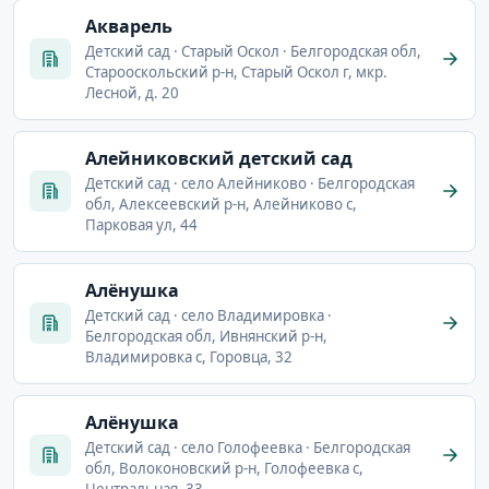
Акварель
Детский сад · Старый Оскол · Белгородская обл,
Старооскольский р-н, Старый Оскол г, мкр.
Лесной, д. 20
Алейниковский детский сад
Детский сад · село Алейниково · Белгородская
обл, Алексеевский р-н, Алейниково с,
Парковая ул, 44
Алёнушка
Детский сад · село Владимировка ·
Белгородская обл, Ивнянский р-н,
Владимировка с, Горовца, 32
Алёнушка
Детский сад · село Голофеевка · Белгородская
обл, Волоконовский р-н, Голофеевка с,
Центральная, 33