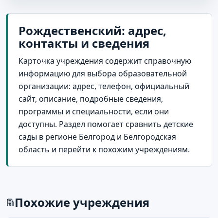
Рождественский: адрес,
контакты и сведения
Карточка учреждения содержит справочную
информацию для выбора образовательной
организации: адрес, телефон, официальный
сайт, описание, подробные сведения,
программы и специальности, если они
доступны. Раздел помогает сравнить детские
сады в регионе Белгород и Белгородская
область и перейти к похожим учреждениям.
Похожие учреждения