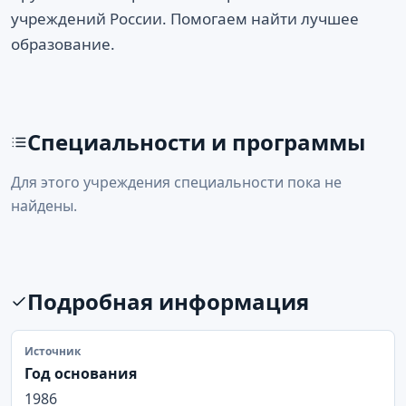
учреждений России. Помогаем найти лучшее
образование.
Специальности и программы
Для этого учреждения специальности пока не
найдены.
Подробная информация
Источник
Год основания
1986