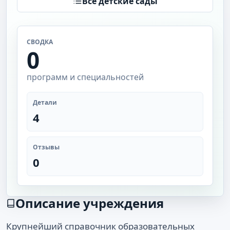
Все детские сады
СВОДКА
0
программ и специальностей
Детали
4
Отзывы
0
Описание учреждения
Крупнейший справочник образовательных