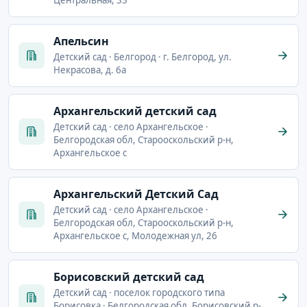
Апельсин
Детский сад · Белгород · г. Белгород, ул.
Некрасова, д. 6а
Архангельский детский сад
Детский сад · село Архангельское ·
Белгородская обл, Старооскольский р-н,
Архангельское с
Архангельский Детский Сад
Детский сад · село Архангельское ·
Белгородская обл, Старооскольский р-н,
Архангельское с, Молодежная ул, 26
Борисовский детский сад
Детский сад · поселок городского типа
Борисовка · Белгородская обл, Борисовский р-