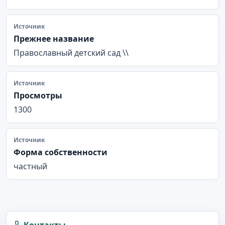
Источник
Прежнее название
Православный детский сад \\
Источник
Просмотры
1300
Источник
Форма собственности
частный
Контакты