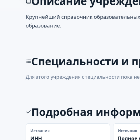
Описание учрежде
Крупнейший справочник образовательных
образование.
Специальности и 
Для этого учреждения специальности пока не
Подробная инфор
Источник
Источник
ИНН
Полное 