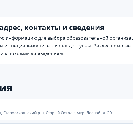
адрес, контакты и сведения
ю информацию для выбора образовательной организаци
 и специальности, если они доступны. Раздел помогает
ти к похожим учреждениям.
ия
, Старооскольский р-н, Старый Оскол г, мкр. Лесной, д. 20