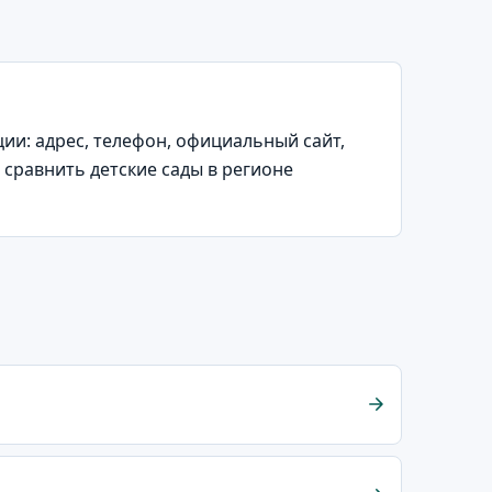
и: адрес, телефон, официальный сайт,
 сравнить детские сады в регионе