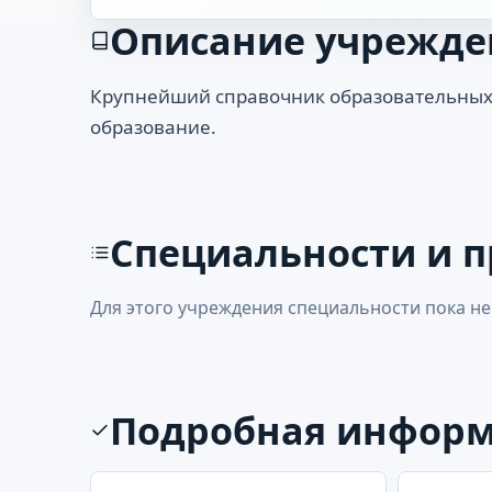
Описание учрежде
Крупнейший справочник образовательных
образование.
Специальности и 
Для этого учреждения специальности пока не
Подробная инфор