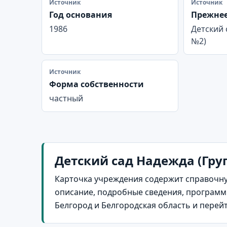
Источник
Источник
Год основания
Прежнее
1986
Детский 
№2)
Источник
Форма собственности
частный
Детский сад Надежда (Груп
Карточка учреждения содержит справочну
описание, подробные сведения, программы
Белгород и Белгородская область и перей