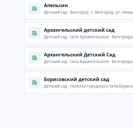
Апельсин
Детский сад · Белгород · г. Белгород, ул. Некра
Архангельский детский сад
Детский сад · село Архангельское · Белгородс
Архангельский Детский Сад
Детский сад · село Архангельское · Белгородс
Борисовский детский сад
Детский сад · поселок городского типа Борисо