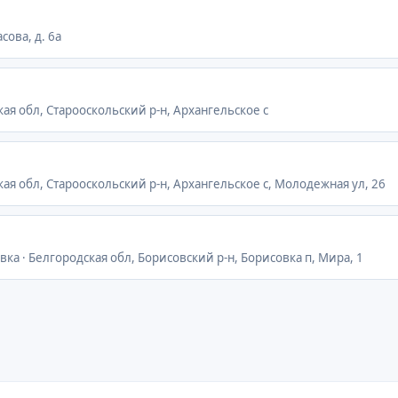
сова, д. 6а
кая обл, Старооскольский р-н, Архангельское с
кая обл, Старооскольский р-н, Архангельское с, Молодежная ул, 26
вка · Белгородская обл, Борисовский р-н, Борисовка п, Мира, 1