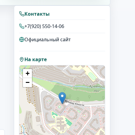
Контакты
+7(920) 550-14-06
Официальный сайт
На карте
+
−