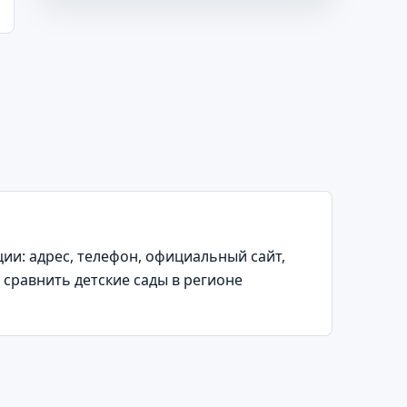
и: адрес, телефон, официальный сайт,
 сравнить детские сады в регионе