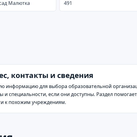
 сад Малютка
491
ес, контакты и сведения
ю информацию для выбора образовательной организаци
 и специальности, если они доступны. Раздел помогает
ти к похожим учреждениям.