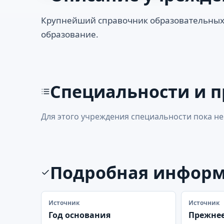
Крупнейший справочник образовательных
образование.
Специальности и 
Для этого учреждения специальности пока не
Подробная инфор
Источник
Источник
Год основания
Прежнее