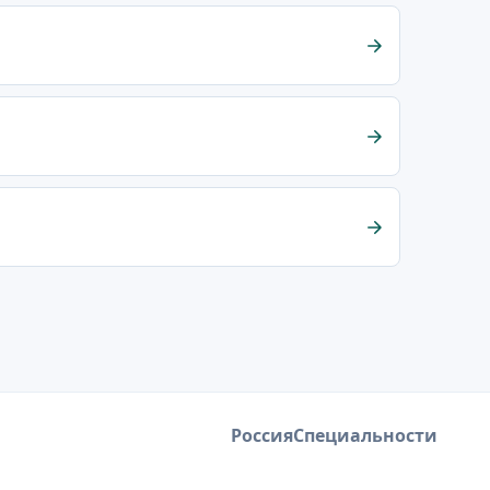
Россия
Специальности