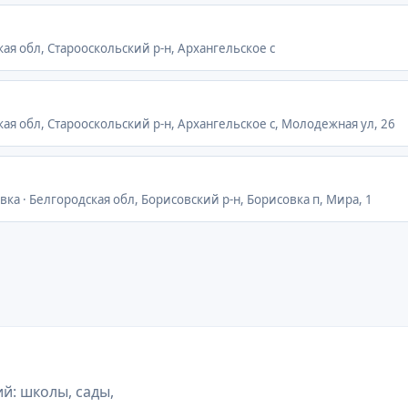
кая обл, Старооскольский р-н, Архангельское с
кая обл, Старооскольский р-н, Архангельское с, Молодежная ул, 26
вка · Белгородская обл, Борисовский р-н, Борисовка п, Мира, 1
й: школы, сады,