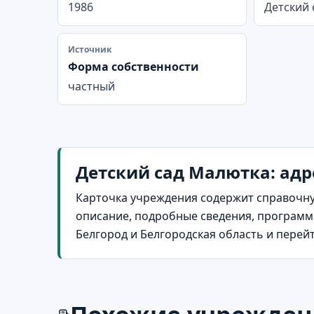
1986
Детский
Источник
Форма собственности
частный
Детский сад Малютка: адр
Карточка учреждения содержит справочну
описание, подробные сведения, программы
Белгород и Белгородская область и перей