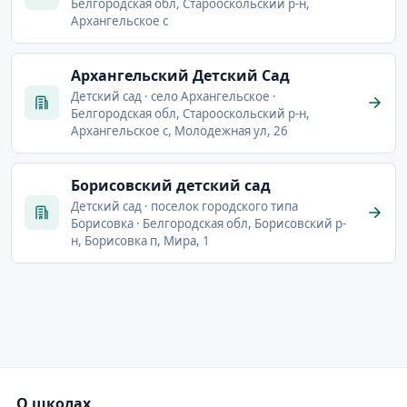
Белгородская обл, Старооскольский р-н,
Архангельское с
Архангельский Детский Сад
Детский сад · село Архангельское ·
Белгородская обл, Старооскольский р-н,
Архангельское с, Молодежная ул, 26
Борисовский детский сад
Детский сад · поселок городского типа
Борисовка · Белгородская обл, Борисовский р-
н, Борисовка п, Мира, 1
О школах