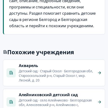
сайт, описание, подробные сведения,
программы и специальности, если они
доступны. Раздел помогает сравнить детские
сады в регионе Белгород и Белгородская
область и перейти к похожим учреждениям.
Похожие учреждения
Акварель
Детский сад · Старый Оскол · Белгородская обл,
Старооскольский р-н, Старый Оскол г, мкр.
Лесной, д. 20
Алейниковский детский сад
Детский сад · село Алейниково · Белгородская
обл, Алексеевский р-н, Алейниково с,