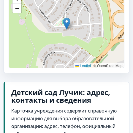
−
Leaflet
|
© OpenStreetMap
Детский сад Лучик: адрес,
контакты и сведения
Карточка учреждения содержит справочную
информацию для выбора образовательной
организации: адрес, телефон, официальный