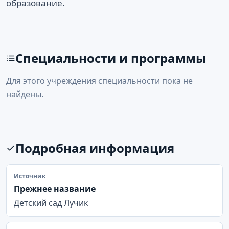
образование.
Специальности и программы
Для этого учреждения специальности пока не
найдены.
Подробная информация
Источник
Прежнее название
Детский сад Лучик