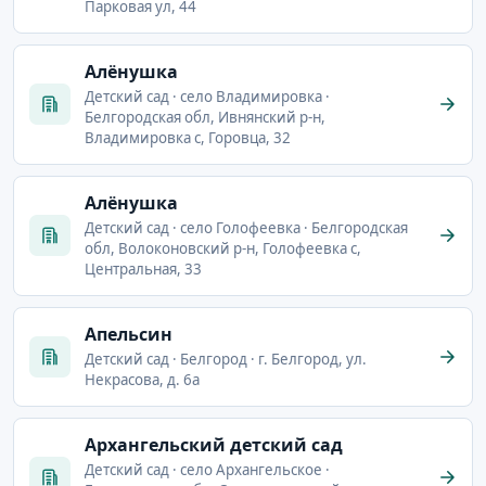
Парковая ул, 44
Алёнушка
Детский сад · село Владимировка ·
Белгородская обл, Ивнянский р-н,
Владимировка с, Горовца, 32
Алёнушка
Детский сад · село Голофеевка · Белгородская
обл, Волоконовский р-н, Голофеевка с,
Центральная, 33
Апельсин
Детский сад · Белгород · г. Белгород, ул.
Некрасова, д. 6а
Архангельский детский сад
Детский сад · село Архангельское ·