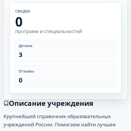
СВОДКА
0
программ и специальностей
Детали
3
Отзывы
0
Описание учреждения
Крупнейший справочник образовательных
учреждений России. Помогаем найти лучшее