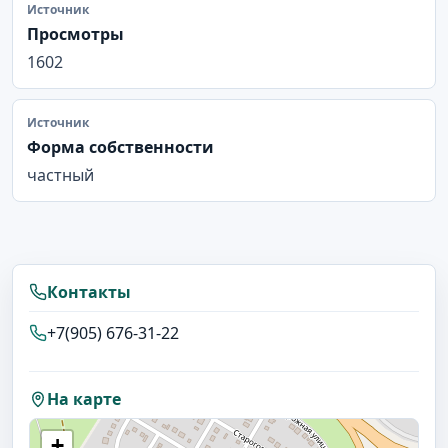
Источник
Просмотры
1602
Источник
Форма собственности
частный
Контакты
+7(905) 676-31-22
На карте
+