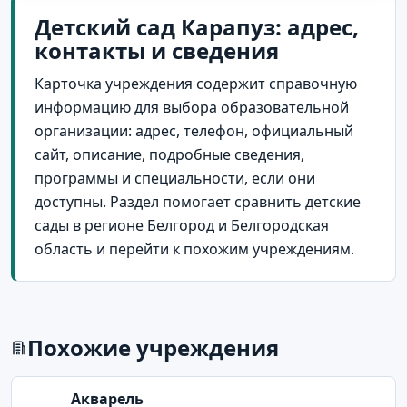
Детский сад Карапуз: адрес,
контакты и сведения
Карточка учреждения содержит справочную
информацию для выбора образовательной
организации: адрес, телефон, официальный
сайт, описание, подробные сведения,
программы и специальности, если они
доступны. Раздел помогает сравнить детские
сады в регионе Белгород и Белгородская
область и перейти к похожим учреждениям.
Похожие учреждения
Акварель