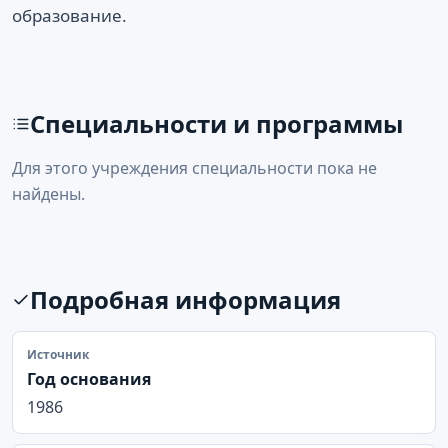
образование.
Специальности и программы
Для этого учреждения специальности пока не
найдены.
Подробная информация
Источник
Год основания
1986