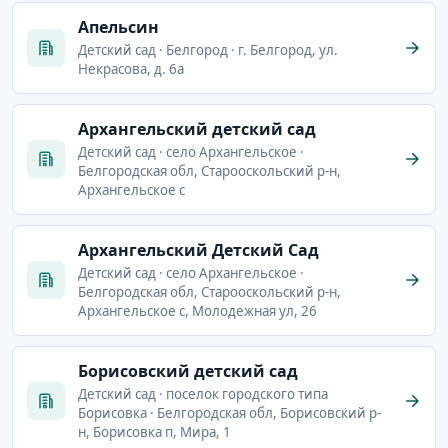
Апельсин
Детский сад · Белгород · г. Белгород, ул.
Некрасова, д. 6а
Архангельский детский сад
Детский сад · село Архангельское ·
Белгородская обл, Старооскольский р-н,
Архангельское с
Архангельский Детский Сад
Детский сад · село Архангельское ·
Белгородская обл, Старооскольский р-н,
Архангельское с, Молодежная ул, 26
Борисовский детский сад
Детский сад · поселок городского типа
Борисовка · Белгородская обл, Борисовский р-
н, Борисовка п, Мира, 1