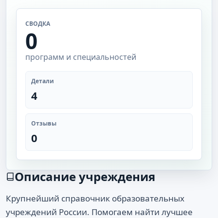
СВОДКА
0
программ и специальностей
Детали
4
Отзывы
0
Описание учреждения
Крупнейший справочник образовательных
учреждений России. Помогаем найти лучшее