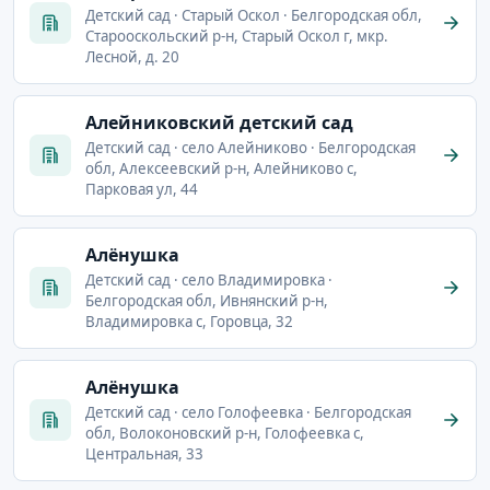
Детский сад · Старый Оскол · Белгородская обл,
Старооскольский р-н, Старый Оскол г, мкр.
Лесной, д. 20
Алейниковский детский сад
Детский сад · село Алейниково · Белгородская
обл, Алексеевский р-н, Алейниково с,
Парковая ул, 44
Алёнушка
Детский сад · село Владимировка ·
Белгородская обл, Ивнянский р-н,
Владимировка с, Горовца, 32
Алёнушка
Детский сад · село Голофеевка · Белгородская
обл, Волоконовский р-н, Голофеевка с,
Центральная, 33