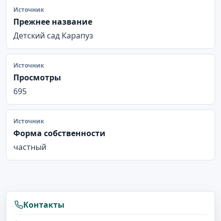
Источник
Прежнее название
Детский сад Карапуз
Источник
Просмотры
695
Источник
Форма собственности
частный
Контакты