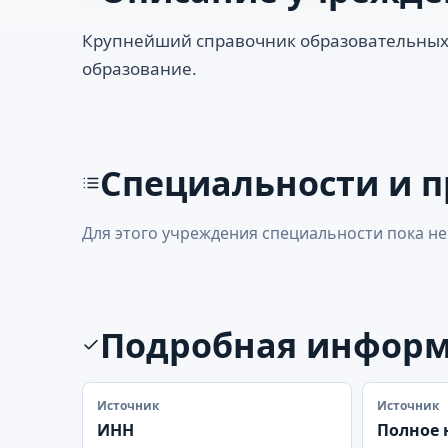
Крупнейший справочник образовательных
образование.
Специальности и 
Для этого учреждения специальности пока не
Подробная инфор
Источник
Источник
ИНН
Полное 