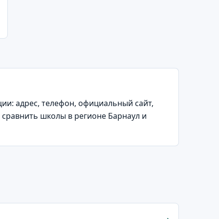
и: адрес, телефон, официальный сайт,
 сравнить школы в регионе Барнаул и