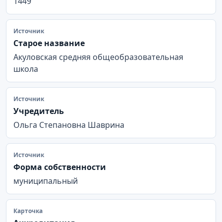
1449
Источник
Старое название
Акуловская средняя общеобразовательная
школа
Источник
Учредитель
Ольга Степановна Шаврина
Источник
Форма собственности
муниципальный
Карточка