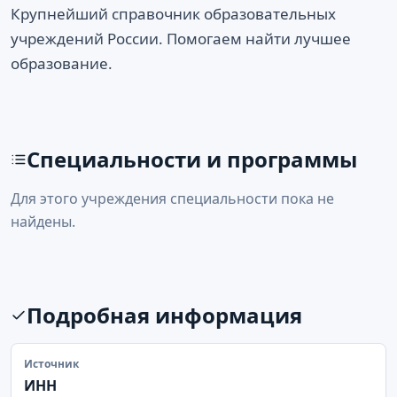
Крупнейший справочник образовательных
учреждений России. Помогаем найти лучшее
образование.
Специальности и программы
Для этого учреждения специальности пока не
найдены.
Подробная информация
Источник
ИНН