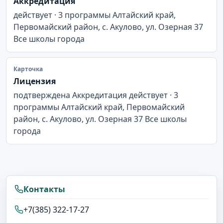
Аккредитация
действует · 3 программы Алтайский край,
Первомайский район, с. Акулово, ул. Озерная 37
Все школы города
Карточка
Лицензия
подтверждена Аккредитация действует · 3
программы Алтайский край, Первомайский
район, с. Акулово, ул. Озерная 37 Все школы
города
Контакты
+7(385) 322-17-27