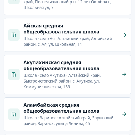
край, Поспелихинский р-н, 12 лет Октября п,
Школьная ул, 7
Айская средняя
общеобразовательная школа
Школа · село Ая · Алтайский край, Алтайский
район, с. Ая, ул. Школьная, 11
Акутихинская средняя
общеобразовательная школа
Школа · село Акутиха · Алтайский край,
Быстроистокский район, с. Акутиха, ул.
Коммунистическая, 139
Аламбайская средняя
общеобразовательная школа
Школа · Заринск · Алтайский край, Заринский
район, Заринск, улица Ленина, 45