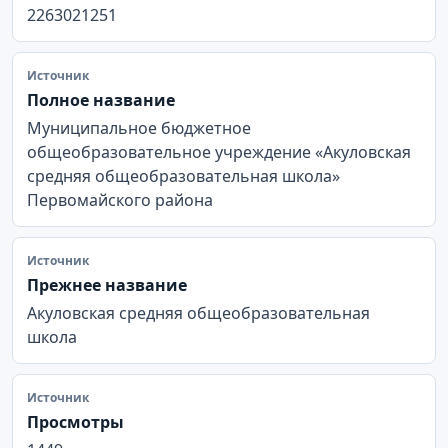
2263021251
Источник
Полное название
Муниципальное бюджетное
общеобразовательное учреждение «Акуловская
средняя общеобразовательная школа»
Первомайского района
Источник
Прежнее название
Акуловская средняя общеобразовательная
школа
Источник
Просмотры