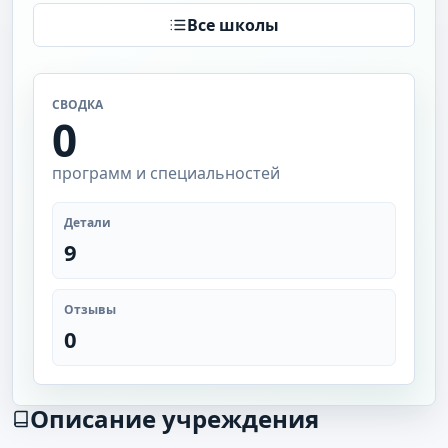
Все школы
СВОДКА
0
программ и специальностей
Детали
9
Отзывы
0
Описание учреждения