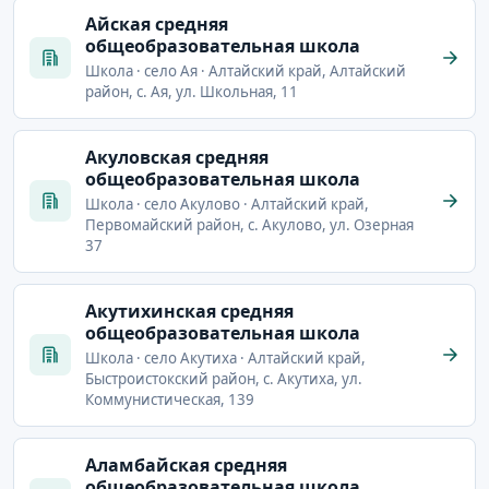
Айская средняя
общеобразовательная школа
Школа · село Ая · Алтайский край, Алтайский
район, с. Ая, ул. Школьная, 11
Акуловская средняя
общеобразовательная школа
Школа · село Акулово · Алтайский край,
Первомайский район, с. Акулово, ул. Озерная
37
Акутихинская средняя
общеобразовательная школа
Школа · село Акутиха · Алтайский край,
Быстроистокский район, с. Акутиха, ул.
Коммунистическая, 139
Аламбайская средняя
общеобразовательная школа