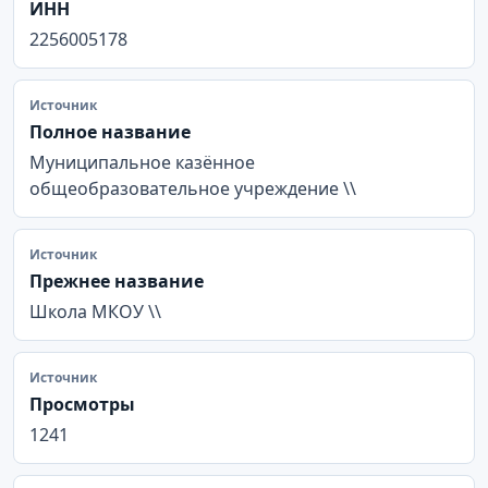
ИНН
2256005178
Источник
Полное название
Муниципальное казённое
общеобразовательное учреждение \\
Источник
Прежнее название
Школа МКОУ \\
Источник
Просмотры
1241