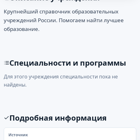
Крупнейший справочник образовательных
учреждений России. Помогаем найти лучшее
образование.
Специальности и программы
Для этого учреждения специальности пока не
найдены.
Подробная информация
Источник