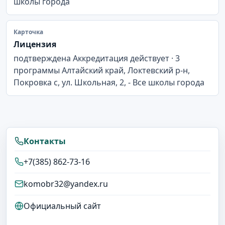
школы города
Карточка
Лицензия
подтверждена Аккредитация действует · 3
программы Алтайский край, Локтевский р-н,
Покровка с, ул. Школьная, 2, - Все школы города
Контакты
+7(385) 862-73-16
komobr32@yandex.ru
Официальный сайт