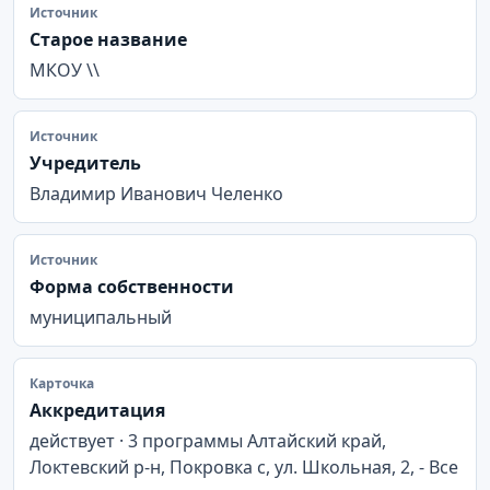
Источник
Старое название
МКОУ \\
Источник
Учредитель
Владимир Иванович Челенко
Источник
Форма собственности
муниципальный
Карточка
Аккредитация
действует · 3 программы Алтайский край,
Локтевский р-н, Покровка с, ул. Школьная, 2, - Все