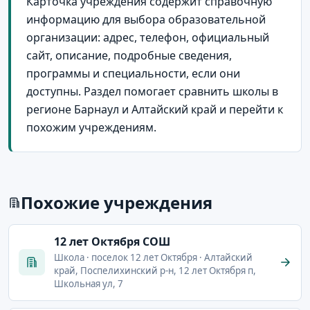
Карточка учреждения содержит справочную
информацию для выбора образовательной
организации: адрес, телефон, официальный
сайт, описание, подробные сведения,
программы и специальности, если они
доступны. Раздел помогает сравнить школы в
регионе Барнаул и Алтайский край и перейти к
похожим учреждениям.
Похожие учреждения
12 лет Октября СОШ
Школа · поселок 12 лет Октября · Алтайский
край, Поспелихинский р-н, 12 лет Октября п,
Школьная ул, 7