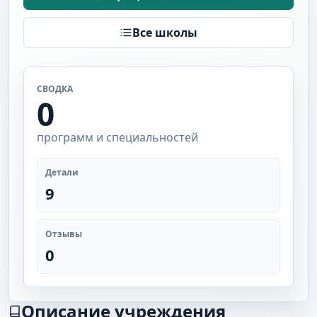
Все школы
СВОДКА
0
программ и специальностей
Детали
9
Отзывы
0
Описание учреждения