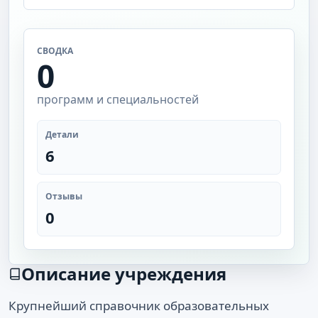
СВОДКА
0
программ и специальностей
Детали
6
Отзывы
0
Описание учреждения
Крупнейший справочник образовательных