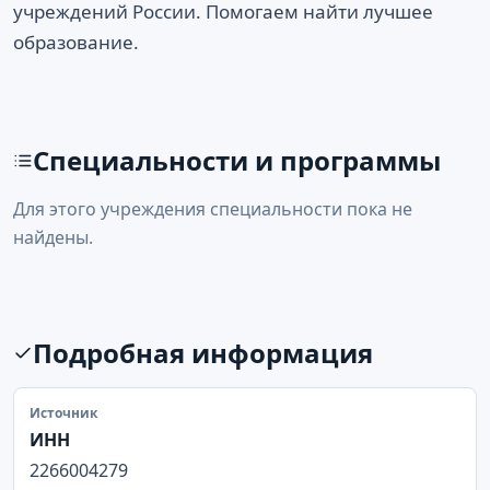
учреждений России. Помогаем найти лучшее
образование.
Специальности и программы
Для этого учреждения специальности пока не
найдены.
Подробная информация
Источник
ИНН
2266004279