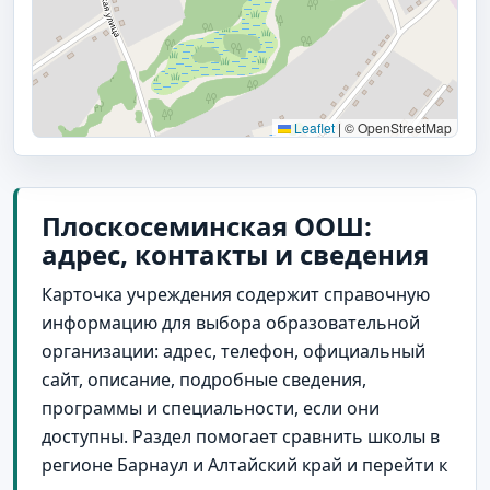
Leaflet
|
© OpenStreetMap
Плоскосеминская ООШ:
адрес, контакты и сведения
Карточка учреждения содержит справочную
информацию для выбора образовательной
организации: адрес, телефон, официальный
сайт, описание, подробные сведения,
программы и специальности, если они
доступны. Раздел помогает сравнить школы в
регионе Барнаул и Алтайский край и перейти к