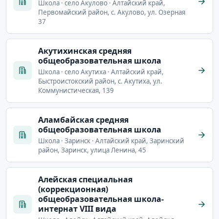
Школа · село Акулово · Алтайский край,
Первомайский район, с. Акулово, ул. Озерная
37
Акутихинская средняя
общеобразовательная школа
Школа · село Акутиха · Алтайский край,
Быстроистокский район, с. Акутиха, ул.
Коммунистическая, 139
Аламбайская средняя
общеобразовательная школа
Школа · Заринск · Алтайский край, Заринский
район, Заринск, улица Ленина, 45
Алейская специальная
(коррекционная)
общеобразовательная школа-
интернат VIII вида