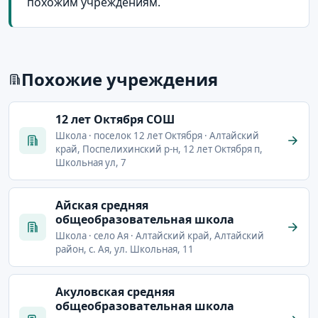
похожим учреждениям.
Похожие учреждения
12 лет Октября СОШ
Школа · поселок 12 лет Октября · Алтайский
край, Поспелихинский р-н, 12 лет Октября п,
Школьная ул, 7
Айская средняя
общеобразовательная школа
Школа · село Ая · Алтайский край, Алтайский
район, с. Ая, ул. Школьная, 11
Акуловская средняя
общеобразовательная школа