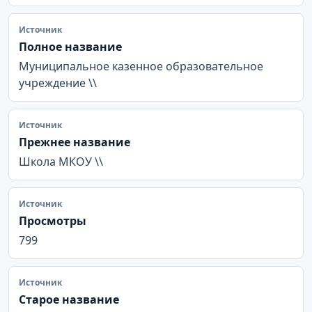
Источник
Полное название
Муниципальное казенное образовательное
учреждение \\
Источник
Прежнее название
Школа МКОУ \\
Источник
Просмотры
799
Источник
Старое название