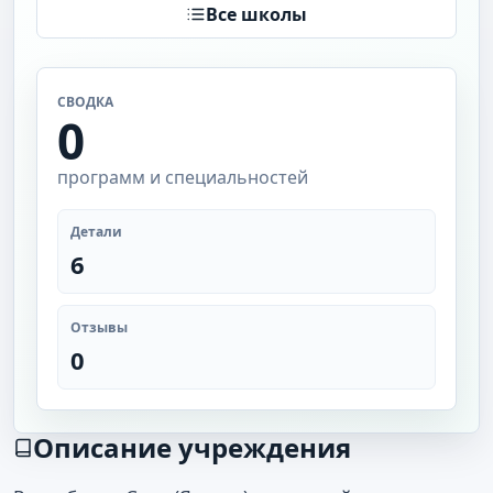
Все школы
СВОДКА
0
программ и специальностей
Детали
6
Отзывы
0
Описание учреждения