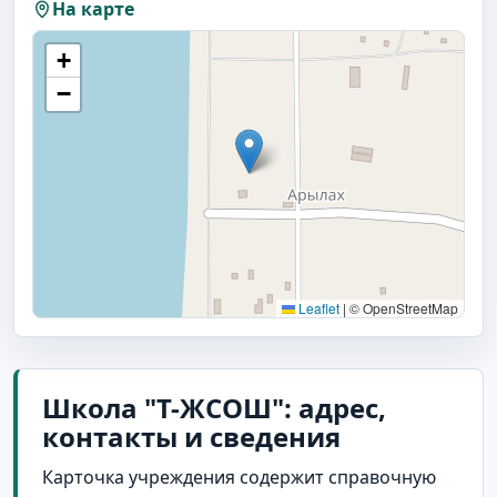
На карте
+
−
Leaflet
|
© OpenStreetMap
Школа "Т-ЖСОШ": адрес,
контакты и сведения
Карточка учреждения содержит справочную