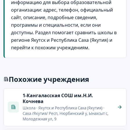
информацию для выбора образовательной
организации: адрес, телефон, официальный
сайт, описание, подробные сведения,
программы и специальности, если они
доступны. Раздел помогает сравнить школы в
регионе Якутск и Республика Саха (Якутия) и
перейти к похожим учреждениям.
Похожие учреждения
1-Кангаласская СОШ им.Н.И.
Кочнева
Школа · Якутск и Республика Саха (Якутия) ·
Саха /Якутия/ Респ, Нюрбинский у, Ынахсыт с,
Молодежная ул, 9