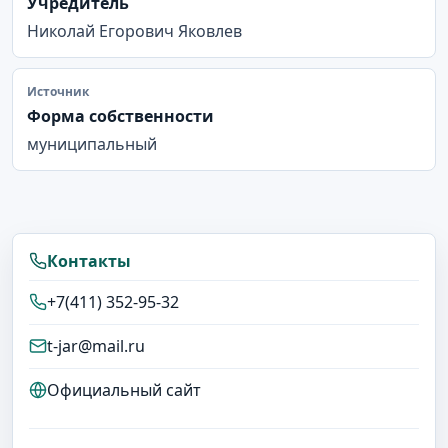
Учредитель
Николай Егорович Яковлев
Источник
Форма собственности
муниципальный
Контакты
+7(411) 352-95-32
t-jar@mail.ru
Официальный сайт