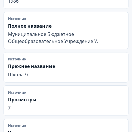
1986
Источник
Полное название
Муниципальное Бюджетное
Общеобразовательное Учреждение \\
Источник
Прежнее название
Школа \\
Источник
Просмотры
7
Источник