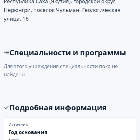
Республика Саха (Якутия), городской округ
Нерюнгри, поселок Чульман, Геологическая
улица, 16
Специальности и программы
Для этого учреждения специальности пока не
найдены.
Подробная информация
Источник
Год основания