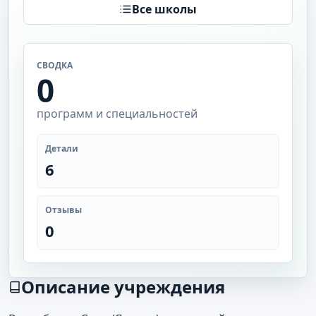
Все школы
СВОДКА
0
программ и специальностей
Детали
6
Отзывы
0
Описание учреждения