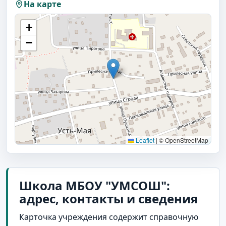
На карте
+
−
Leaflet
|
© OpenStreetMap
Школа МБОУ "УМСОШ":
адрес, контакты и сведения
Карточка учреждения содержит справочную