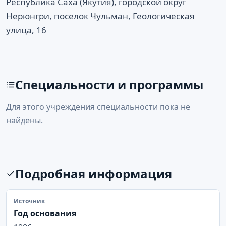
Республика Саха (Якутия), городской округ
Нерюнгри, поселок Чульман, Геологическая
улица, 16
Специальности и программы
Для этого учреждения специальности пока не
найдены.
Подробная информация
Источник
Год основания