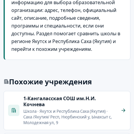
информацию для выбора образовательной
организации: адрес, телефон, официальный
сайт, описание, подробные сведения,
программы и специальности, если они
доступны. Раздел помогает сравнить школы в
регионе Якутск и Республика Саха (Якутия) и
перейти к похожим учреждениям.
Похожие учреждения
1-Кангаласская СОШ им.Н.И.
Кочнева
Школа · Якутск и Республика Саха (Якутия) ·
Саха /Якутия/ Респ, Нюрбинский у, Ынахсыт с,
Молодежная ул, 9