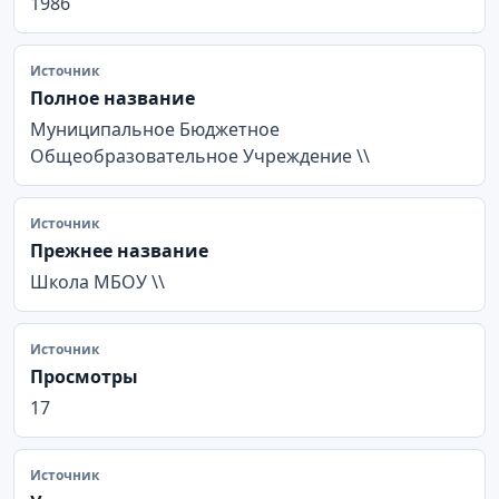
1986
Источник
Полное название
Муниципальное Бюджетное
Общеобразовательное Учреждение \\
Источник
Прежнее название
Школа МБОУ \\
Источник
Просмотры
17
Источник