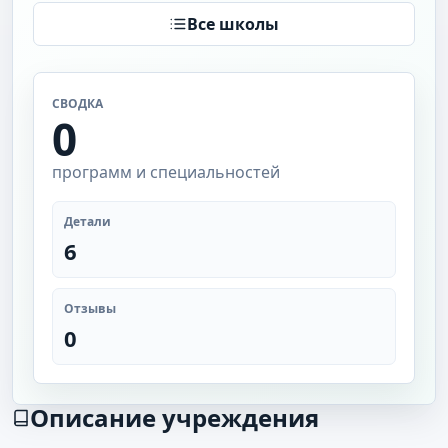
Все школы
СВОДКА
0
программ и специальностей
Детали
6
Отзывы
0
Описание учреждения