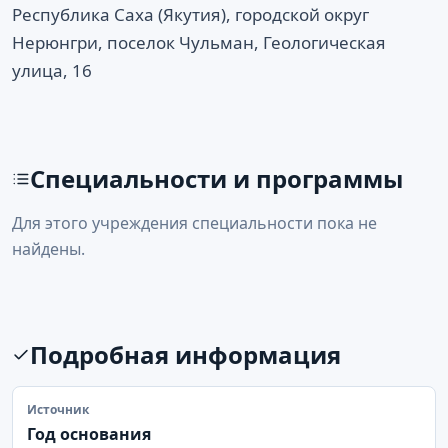
Республика Саха (Якутия), городской округ
Нерюнгри, поселок Чульман, Геологическая
улица, 16
Специальности и программы
Для этого учреждения специальности пока не
найдены.
Подробная информация
Источник
Год основания