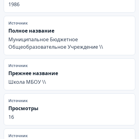
1986
Источник
Полное название
Муниципальное Бюджетное
Общеобразовательное Учреждение \\
Источник
Прежнее название
Школа МБОУ \\
Источник
Просмотры
16
Источник