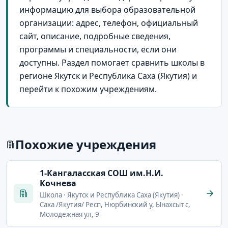
информацию для выбора образовательной
организации: адрес, телефон, официальный
сайт, описание, подробные сведения,
программы и специальности, если они
доступны. Раздел помогает сравнить школы в
регионе Якутск и Республика Саха (Якутия) и
перейти к похожим учреждениям.
Похожие учреждения
1-Кангаласская СОШ им.Н.И.
Кочнева
Школа · Якутск и Республика Саха (Якутия) ·
Саха /Якутия/ Респ, Нюрбинский у, Ынахсыт с,
Молодежная ул, 9