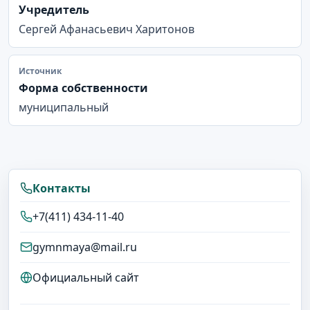
Учредитель
Сергей Афанасьевич Харитонов
Источник
Форма собственности
муниципальный
Контакты
+7(411) 434-11-40
gymnmaya@mail.ru
Официальный сайт