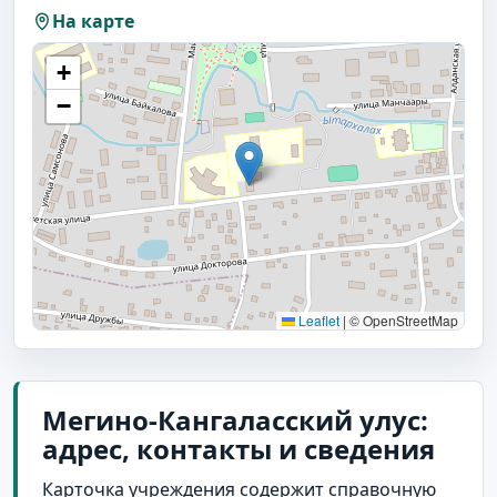
На карте
+
−
Leaflet
|
© OpenStreetMap
Мегино-Кангаласский улус:
адрес, контакты и сведения
Карточка учреждения содержит справочную