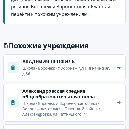
регионе Воронеж и Воронежская область и
перейти к похожим учреждениям.
Похожие учреждения
АКАДЕМИЯ ПРОФИЛЬ
Школа · Воронеж · г Воронеж, ул Никитинская,
д 36
Александровская средняя
общеобразовательная школа
Школа · Воронеж и Воронежская область ·
Воронежская область, Таловский район, с.
Александровка, ул. Пятницкого, 41