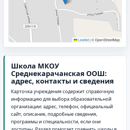
Leaflet
|
© OpenStreetMap
Школа МКОУ
Среднекарачанская ООШ:
адрес, контакты и сведения
Карточка учреждения содержит справочную
информацию для выбора образовательной
организации: адрес, телефон, официальный
сайт, описание, подробные сведения,
программы и специальности, если они
доступны. Раздел помогает сравнить школы в