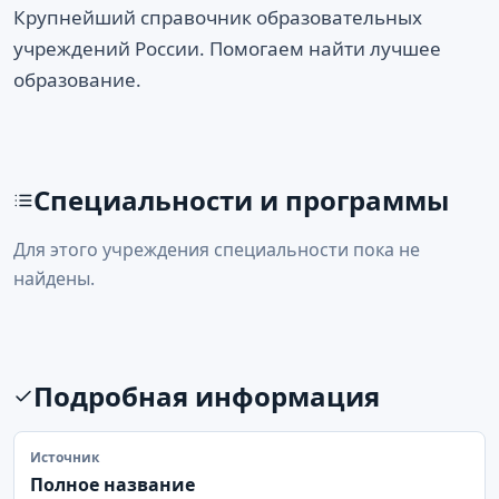
Крупнейший справочник образовательных
учреждений России. Помогаем найти лучшее
образование.
Специальности и программы
Для этого учреждения специальности пока не
найдены.
Подробная информация
Источник
Полное название