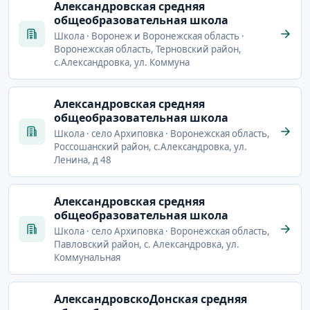
Александровская средняя
общеобразовательная школа
Школа · Воронеж и Воронежская область ·
Воронежская область, Терновский район,
с.Александровка, ул. Коммуна
Александровская средняя
общеобразовательная школа
Школа · село Архиповка · Воронежская область,
Россошанский район, с.Александровка, ул.
Ленина, д 48
Александровская средняя
общеобразовательная школа
Школа · село Архиповка · Воронежская область,
Павловский район, с. Александровка, ул.
Коммунальная
АлександровскоДонская средняя