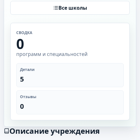
Все школы
СВОДКА
0
программ и специальностей
Детали
5
Отзывы
0
Описание учреждения