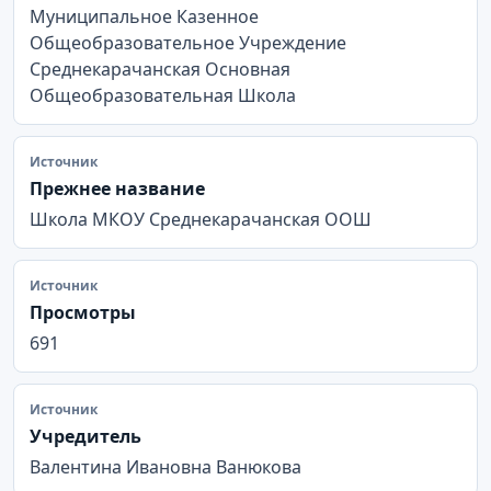
Муниципальное Казенное
Общеобразовательное Учреждение
Среднекарачанская Основная
Общеобразовательная Школа
Источник
Прежнее название
Школа МКОУ Среднекарачанская ООШ
Источник
Просмотры
691
Источник
Учредитель
Валентина Ивановна Ванюкова