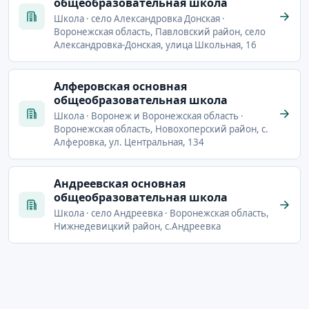
общеобразовательная школа
Школа · село Александровка Донская ·
Воронежская область, Павловский район, село
Александровка-Донская, улица Школьная, 16
Алферовская основная
общеобразовательная школа
Школа · Воронеж и Воронежская область ·
Воронежская область, Новохоперский район, с.
Алферовка, ул. Центральная, 134
Андреевская основная
общеобразовательная школа
Школа · село Андреевка · Воронежская область,
Нижнедевицкий район, с.Андреевка