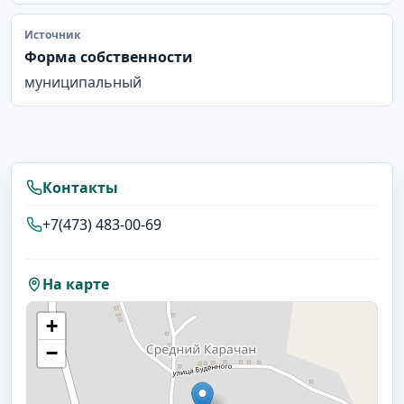
Источник
Форма собственности
муниципальный
Контакты
+7(473) 483-00-69
На карте
+
−