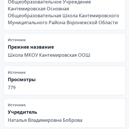
Общеобразовательное Учреждение
Кантемировская Основная
Общеобразовательная Школа Кантемировского
Муниципального Района Воронежской Области
Источник
Прежнее название
Школа МКОУ Кантемировская ООШ
Источник
Просмотры
779
Источник
Учредитель
Наталья Владимировна Боброва