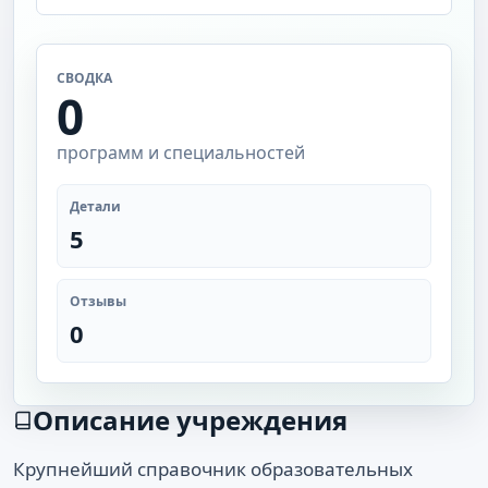
СВОДКА
0
программ и специальностей
Детали
5
Отзывы
0
Описание учреждения
Крупнейший справочник образовательных