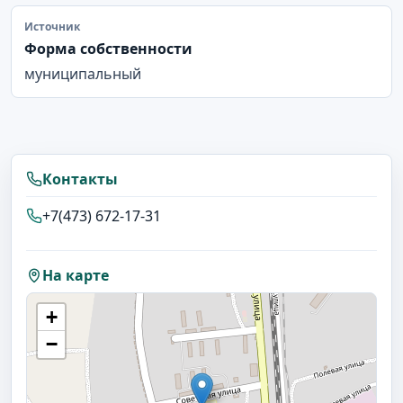
Источник
Форма собственности
муниципальный
Контакты
+7(473) 672-17-31
На карте
+
−