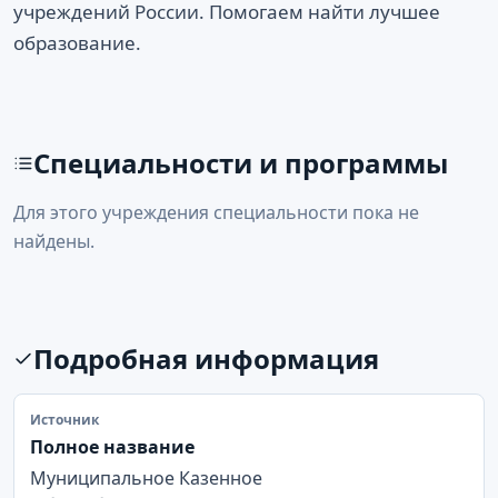
учреждений России. Помогаем найти лучшее
образование.
Специальности и программы
Для этого учреждения специальности пока не
найдены.
Подробная информация
Источник
Полное название
Муниципальное Казенное