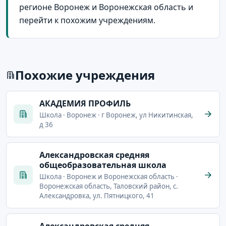
регионе Воронеж и Воронежская область и
перейти к похожим учреждениям.
Похожие учреждения
АКАДЕМИЯ ПРОФИЛЬ
Школа · Воронеж · г Воронеж, ул Никитинская,
д 36
Александровская средняя
общеобразовательная школа
Школа · Воронеж и Воронежская область ·
Воронежская область, Таловский район, с.
Александровка, ул. Пятницкого, 41
Александровская средняя