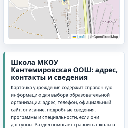
Leaflet
|
© OpenStreetMap
Школа МКОУ
Кантемировская ООШ: адрес,
контакты и сведения
Карточка учреждения содержит справочную
информацию для выбора образовательной
организации: адрес, телефон, официальный
сайт, описание, подробные сведения,
программы и специальности, если они
доступны. Раздел помогает сравнить школы в