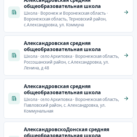
общеобразовательная школа
Школа · Воронеж и Воронежская область ·
Воронежская область, Терновский район,
с.Александровка, ул. Коммуна
Александровская средняя
общеобразовательная школа
Школа · село Архиповка · Воронежская область,
Россошанский район, с.Александровка, ул.
Ленина, д 48
Александровская средняя
общеобразовательная школа
Школа · село Архиповка · Воронежская область,
Павловский район, с. Александровка, ул.
Коммунальная
АлександровскоДонская средняя
общеобразовательная школа