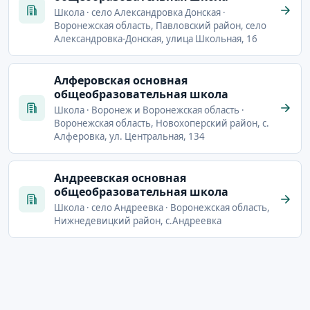
Школа · село Александровка Донская ·
Воронежская область, Павловский район, село
Александровка-Донская, улица Школьная, 16
Алферовская основная
общеобразовательная школа
Школа · Воронеж и Воронежская область ·
Воронежская область, Новохоперский район, с.
Алферовка, ул. Центральная, 134
Андреевская основная
общеобразовательная школа
Школа · село Андреевка · Воронежская область,
Нижнедевицкий район, с.Андреевка