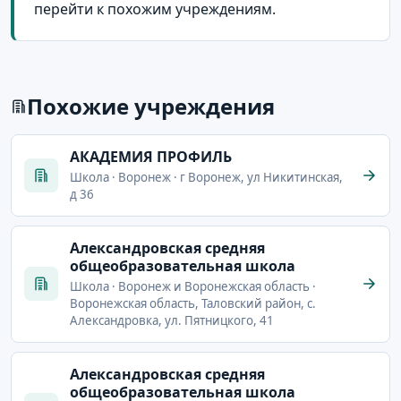
перейти к похожим учреждениям.
Похожие учреждения
АКАДЕМИЯ ПРОФИЛЬ
Школа · Воронеж · г Воронеж, ул Никитинская,
д 36
Александровская средняя
общеобразовательная школа
Школа · Воронеж и Воронежская область ·
Воронежская область, Таловский район, с.
Александровка, ул. Пятницкого, 41
Александровская средняя
общеобразовательная школа