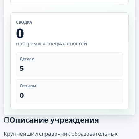
СВОДКА
0
программ и специальностей
Детали
5
Отзывы
0
Описание учреждения
Крупнейший справочник образовательных