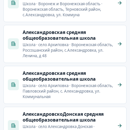
Школа · Воронеж и Воронежская область ·
Воронежская область, Терновский район,
с.Александровка, ул. Коммуна
Александровская средняя
общеобразовательная школа
Школа · село Архиповка · Воронежская область,
Россошанский район, с.Александровка, ул.
Ленина, д 48
Александровская средняя
общеобразовательная школа
Школа · село Архиповка · Воронежская область,
Павловский район, с. Александровка, ул.
Коммунальная
АлександровскоДонская средняя
общеобразовательная школа
Школа · село Александровка Донская ·