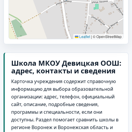
Leaflet
|
© OpenStreetMap
Школа МКОУ Девицкая ООШ:
адрес, контакты и сведения
Карточка учреждения содержит справочную
информацию для выбора образовательной
организации: адрес, телефон, официальный
сайт, описание, подробные сведения,
программы и специальности, если они
доступны. Раздел помогает сравнить школы в
регионе Воронеж и Воронежская область и