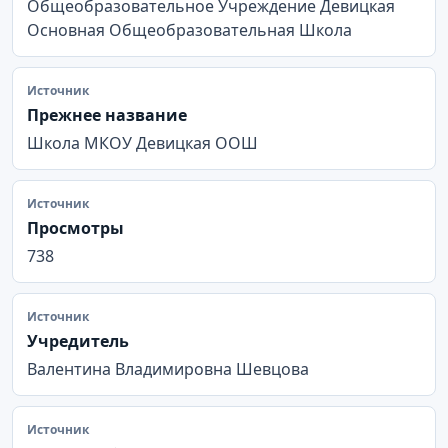
Общеобразовательное Учреждение Девицкая
Основная Общеобразовательная Школа
Источник
Прежнее название
Школа МКОУ Девицкая ООШ
Источник
Просмотры
738
Источник
Учредитель
Валентина Владимировна Шевцова
Источник