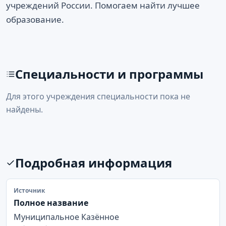
учреждений России. Помогаем найти лучшее
образование.
Специальности и программы
Для этого учреждения специальности пока не
найдены.
Подробная информация
Источник
Полное название
Муниципальное Казённое