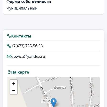
Форма собственности
муниципальный
Контакты
+7(473) 755-56-33
dewica@yandex.ru
На карте
+
−