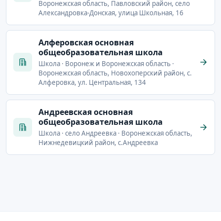
Воронежская область, Павловский район, село
Александровка-Донская, улица Школьная, 16
Алферовская основная
общеобразовательная школа
Школа · Воронеж и Воронежская область ·
Воронежская область, Новохоперский район, с.
Алферовка, ул. Центральная, 134
Андреевская основная
общеобразовательная школа
Школа · село Андреевка · Воронежская область,
Нижнедевицкий район, с.Андреевка