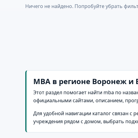
Ничего не найдено. Попробуйте убрать фильт
MBA в регионе Воронеж и 
Этот раздел помогает найти mba по назва
официальными сайтами, описанием, прог
Для удобной навигации каталог связан с 
учреждения рядом с домом, выбрать подх