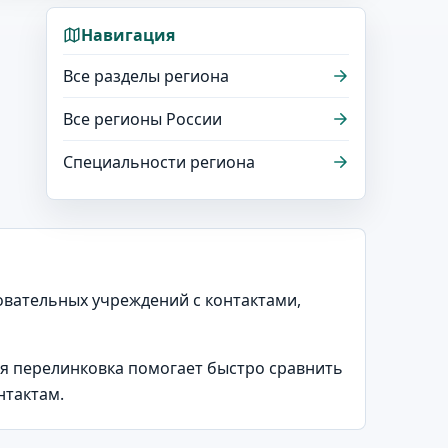
Навигация
Все разделы региона
Все регионы России
Специальности региона
зовательных учреждений с контактами,
ая перелинковка помогает быстро сравнить
нтактам.