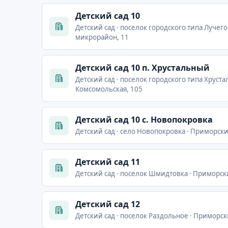
Детский сад 10
Детский сад · поселок городского типа Лучего
микрорайон, 11
Детский сад 10 п. Хрустальный
Детский сад · поселок городского типа Хруст
Комсомольская, 105
Детский сад 10 с. Новопокровка
Детский сад · село Новопокровка · Приморски
Детский сад 11
Детский сад · поселок Шмидтовка · Приморск
Детский сад 12
Детский сад · поселок Раздольное · Приморск