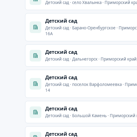
Детский сад · село Хвалынка · Приморский край
Детский сад
Детский сад · Барано-Оренбургское · Приморс
16А
Детский сад
Детский сад · Дальнегорск · Приморский край,
Детский сад
Детский сад · поселок Варфоломеевка · Прим
14
Детский сад
Детский сад · Большой Камень · Приморский 
Детский сад