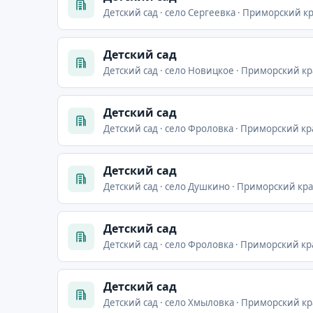
Детский сад · село Сергеевка · Приморский кр
Детский сад
Детский сад · село Новицкое · Приморский кра
Детский сад
Детский сад · село Фроловка · Приморский кр
Детский сад
Детский сад · село Душкино · Приморский край
Детский сад
Детский сад · село Фроловка · Приморский кр
Детский сад
Детский сад · село Хмыловка · Приморский кр