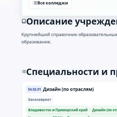
Все колледжи
Описание учрежде
Крупнейший справочник образовательных
образование.
Специальности и 
Дизайн (по отраслям)
54.02.01
Бакалавриат
Владивосток и Приморский край
Дизайн (по о