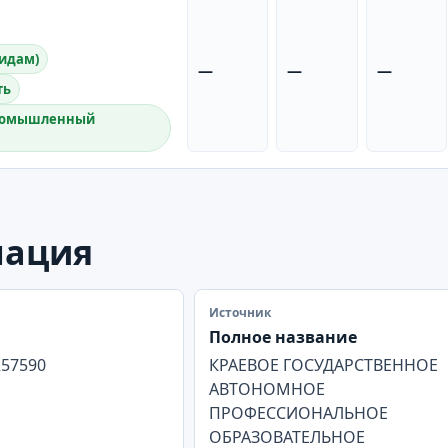
видам)
—
—
—
ть
Промышленный
мация
Источник
Полное название
257590
КРАЕВОЕ ГОСУДАРСТВЕННОЕ
АВТОНОМНОЕ
ПРОФЕССИОНАЛЬНОЕ
ОБРАЗОВАТЕЛЬНОЕ