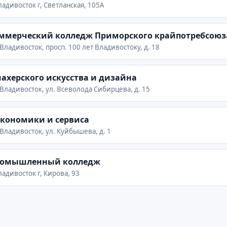
адивосток г, Светланская, 105А
ммерческий колледж Приморского крайпотребсоюз
Владивосток, просп. 100 лет Владивостоку, д. 18
херского искусства и дизайна
 Владивосток, ул. Всеволода Сибирцева, д. 15
экономики и сервиса
 Владивосток, ул. Куйбышева, д. 1
промышленный колледж
адивосток г, Кирова, 93