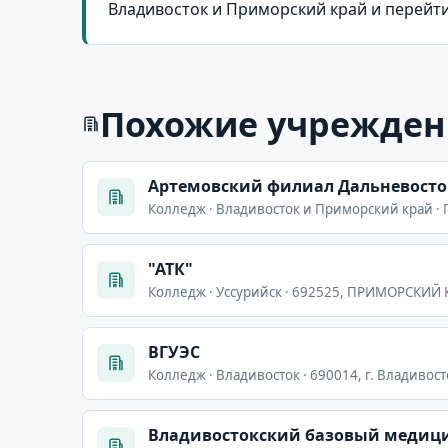
Владивосток и Приморский край и перейт
Похожие учрежден
Артемовский филиал Дальневосто
Колледж · Владивосток и Приморский край · 
"АТК"
Колледж · Уссурийск · 692525, ПРИМОРСКИЙ 
ВГУЭС
Колледж · Владивосток · 690014, г. Владивосток
Владивостокский базовый медиц