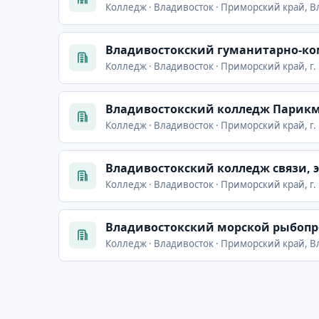
Колледж · Владивосток · Приморский край, Вл
Владивостокский гуманитарно-ко
Колледж · Владивосток · Приморский край, г. 
Владивостокский колледж Парикма
Колледж · Владивосток · Приморский край, г.
Владивостокский колледж связи, 
Колледж · Владивосток · Приморский край, г.
Владивостокский морской рыбо
Колледж · Владивосток · Приморский край, Вл