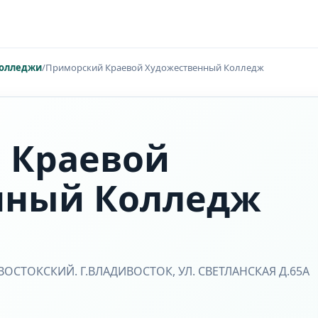
олледжи
/
Приморский Краевой Художественный Колледж
 Краевой
нный Колледж
ВОСТОКСКИЙ. Г.ВЛАДИВОСТОК, УЛ. СВЕТЛАНСКАЯ Д.65А