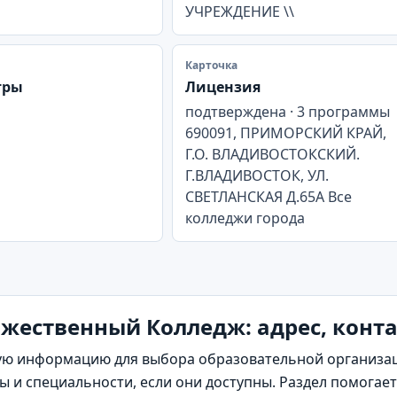
УЧРЕЖДЕНИЕ \\
Карточка
тры
Лицензия
подтверждена · 3 программы
690091, ПРИМОРСКИЙ КРАЙ,
Г.О. ВЛАДИВОСТОКСКИЙ.
Г.ВЛАДИВОСТОК, УЛ.
СВЕТЛАНСКАЯ Д.65А Все
колледжи города
жественный Колледж: адрес, конта
ю информацию для выбора образовательной организаци
 и специальности, если они доступны. Раздел помогает