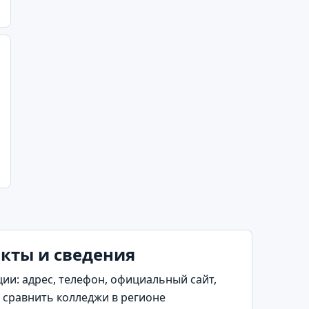
кты и сведения
и: адрес, телефон, официальный сайт,
 сравнить колледжи в регионе