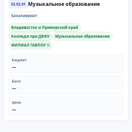
Музыкальное образование
53.02.01
Бакалавриат
Владивосток и Приморский край
Колледж при ДВФУ
Музыкальное образование
ФИЛИАЛ ГАВПОУ \\
Бюджет
—
Балл
—
Цена
—