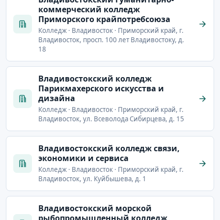
коммерческий колледж
Приморского крайпотребсоюза
Колледж · Владивосток · Приморский край, г.
Владивосток, просп. 100 лет Владивостоку, д.
18
Владивостокский колледж
Парикмахерского искусства и
дизайна
Колледж · Владивосток · Приморский край, г.
Владивосток, ул. Всеволода Сибирцева, д. 15
Владивостокский колледж связи,
экономики и сервиса
Колледж · Владивосток · Приморский край, г.
Владивосток, ул. Куйбышева, д. 1
Владивостокский морской
рыбопромышленный колледж