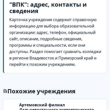
"ВПК": адрес, контакты и
сведения
Карточка учреждения содержит справочную
информацию для выбора образовательной
организации: адрес, телефон, официальный
сайт, описание, подробные сведения,
программы и специальности, если они
доступны. Раздел помогает сравнить колледжи
в регионе Владивосток и Приморский край и
перейти к похожим учреждениям.
Похожие учреждения
Артемовский филиал
Дальневосточного энергетического