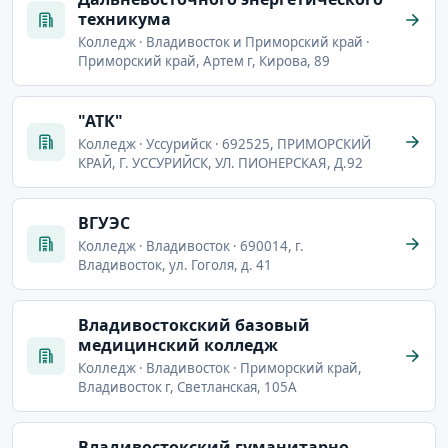
техникума
Колледж · Владивосток и Приморский край ·
Приморский край, Артем г, Кирова, 89
"АТК"
Колледж · Уссурийск · 692525, ПРИМОРСКИЙ
КРАЙ, Г. УССУРИЙСК, УЛ. ПИОНЕРСКАЯ, Д.92
ВГУЭС
Колледж · Владивосток · 690014, г.
Владивосток, ул. Гоголя, д. 41
Владивостокский базовый
медицинский колледж
Колледж · Владивосток · Приморский край,
Владивосток г, Светланская, 105А
Владивостокский гуманитарно-