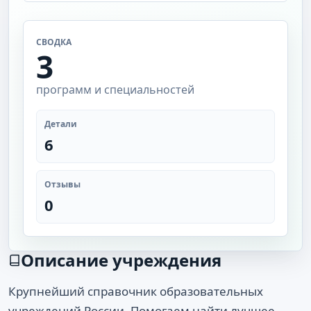
СВОДКА
3
программ и специальностей
Детали
6
Отзывы
0
Описание учреждения
Крупнейший справочник образовательных
учреждений России. Помогаем найти лучшее