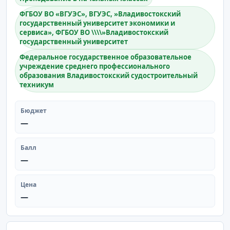
ФГБОУ ВО «ВГУЭС», ВГУЭС, »Владивостокский
государственный университет экономики и
сервиса», ФГБОУ ВО \\\\»Владивостокский
государственный университет
Федеральное государственное образовательное
учреждение среднего профессионального
образования Владивостокский судостроительный
техникум
Бюджет
—
Балл
—
Цена
—