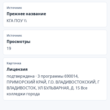
Источник
Прежнее название
КГА ПОУ \\
Источник
Просмотры
19
Карточка
Лицензия
подтверждена · 3 программы 690014,
ПРИМОРСКИЙ КРАЙ, Г.О. ВЛАДИВОСТОКСКИЙ, Г
ВЛАДИВОСТОК, УЛ БУЛЬВАРНАЯ, Д. 15 Все
колледжи города