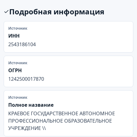
Подробная информация
Источник
ИНН
2543186104
Источник
ОГРН
1242500017870
Источник
Полное название
КРАЕВОЕ ГОСУДАРСТВЕННОЕ АВТОНОМНОЕ
ПРОФЕССИОНАЛЬНОЕ ОБРАЗОВАТЕЛЬНОЕ
УЧРЕЖДЕНИЕ \\