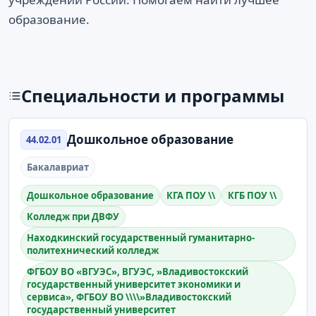
образование.
Специальности и программы
Дошкольное образование
44.02.01
Бакалавриат
Дошкольное образование
КГА ПОУ \\
КГБ ПОУ \\
Колледж при ДВФУ
Находкинский государственный гуманитарно-
политехнический колледж
ФГБОУ ВО «ВГУЭС», ВГУЭС, »Владивостокский
государственный университет экономики и
сервиса», ФГБОУ ВО \\\\»Владивостокский
государственный университет