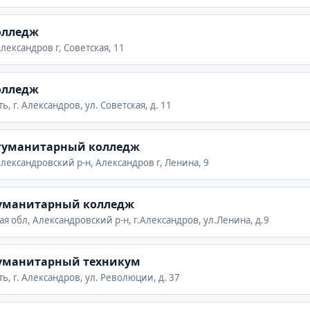
олледж
лександров г, Советская, 11
олледж
, г. Александров, ул. Советская, д. 11
 гуманитарный колледж
лександровский р-н, Александров г, Ленина, 9
уманитарный колледж
я обл, Александровский р-н, г.Александров, ул.Ленина, д.9
уманитарный техникум
ь, г. Александров, ул. Революции, д. 37