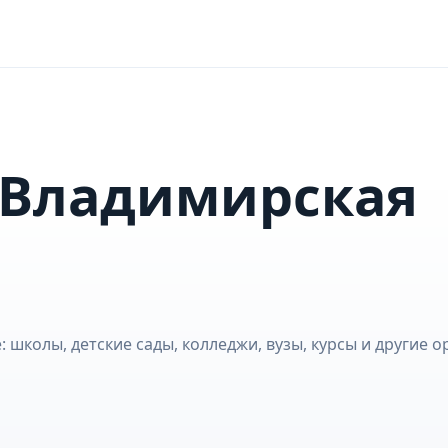
 Владимирская
 школы, детские сады, колледжи, вузы, курсы и другие о