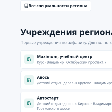
Все специальности региона
Учреждения регион
Первые учреждения по алфавиту. Для полного
Maximum, учебный центр
Курс · Владимир · Октябрьский проспект, 7
Авось
Детский отдых · деревня Крутово · Владимирс
Автостарт
Детский отдых · деревня Киржач · Владимир
Горьковского шоссе