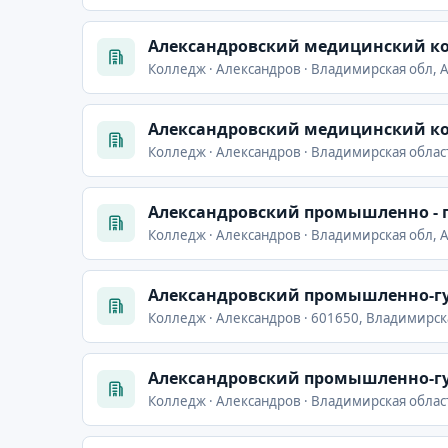
Александровский медицинский к
Колледж · Александров · Владимирская обл, А
Александровский медицинский к
Колледж · Александров · Владимирская область
Александровский промышленно -
Колледж · Александров · Владимирская обл, А
Александровский промышленно-г
Колледж · Александров · 601650, Владимирска
Александровский промышленно-г
Колледж · Александров · Владимирская област