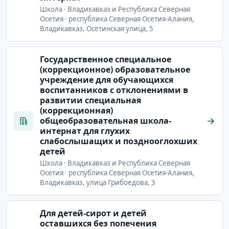
Школа · Владикавказ и Республика Северная
Осетия · республика Северная Осетия-Алания,
Владикавказ, Осетинская улица, 5
Государственное специальное
(коррекционное) образовательное
учреждение для обучающихся
воспитанников с отклонениями в
развитии специальная
(коррекционная)
общеобразовательная школа-
интернат для глухих
слабослышащих и позднооглохших
детей
Школа · Владикавказ и Республика Северная
Осетия · республика Северная Осетия-Алания,
Владикавказ, улица Грибоедова, 3
Для детей-сирот и детей
оставшихся без попечения