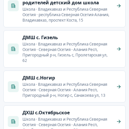
родителей детский дом школа
Школа · Владикавказ и Республика Северная
Осетия · республика Северная Осетия-Алания,
Владикавказ, проспект Коста, 15
ДМШ с. Гизель
Школа · Владикавказ и Республика Северная
Осетия · Северная Осетия - Алания Респ,
Пригородный р-н, Гизель с, Пролетарская ул,
62
ДМШ с.Ногир
Школа · Владикавказ и Республика Северная
Осетия · Северная Осетия - Алания Респ,
Пригородный р-н, Ногир с, Санакоева ул, 13
ДХШ с.Октябрьское
Школа · Владикавказ и Республика Северная
Осетия · Северная Осетия - Алания Респ,