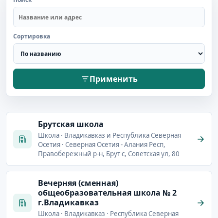
Сортировка
Применить
Брутская школа
Школа · Владикавказ и Республика Северная
Осетия · Северная Осетия - Алания Респ,
Правобережный р-н, Брут с, Советская ул, 80
Вечерняя (сменная)
общеобразовательная школа № 2
г.Владикавказ
Школа · Владикавказ · Республика Северная