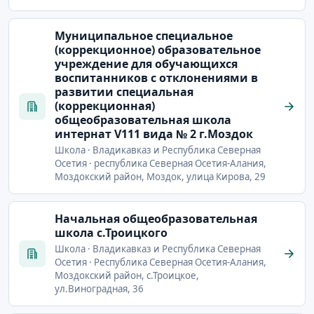
Муниципальное специальное
(коррекционное) образовательное
учреждение для обучающихся
воспитанников с отклонениями в
развитии специальная
(коррекционная)
общеобразовательная школа
интернат V111 вида № 2 г.Моздок
Школа · Владикавказ и Республика Северная
Осетия · республика Северная Осетия-Алания,
Моздокский район, Моздок, улица Кирова, 29
Начальная общеобразовательная
школа с.Троицкого
Школа · Владикавказ и Республика Северная
Осетия · Республика Северная Осетия-Алания,
Моздокский район, с.Троицкое,
ул.Виноградная, 36