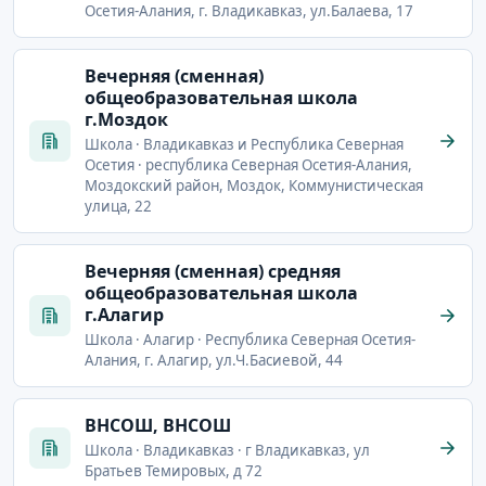
Осетия-Алания, г. Владикавказ, ул.Балаева, 17
Вечерняя (сменная)
общеобразовательная школа
г.Моздок
Школа · Владикавказ и Республика Северная
Осетия · республика Северная Осетия-Алания,
Моздокский район, Моздок, Коммунистическая
улица, 22
Вечерняя (сменная) средняя
общеобразовательная школа
г.Алагир
Школа · Алагир · Республика Северная Осетия-
Алания, г. Алагир, ул.Ч.Басиевой, 44
ВНСОШ, ВНСОШ
Школа · Владикавказ · г Владикавказ, ул
Братьев Темировых, д 72