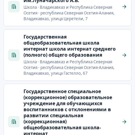
им.Луначарского А.В.
Школа · Владикавказ и Республика Северная
Осетия · республика Северная Осетия-Алания,
Владикавказ, улица Церетели, 7
Государственная
общеобразовательная школа
интернат школа интернат среднего
(полного) общего образования
Школа · Владикавказ и Республика Северная
Осетия · республика Северная Осетия-Алания,
Владикавказ, улица Гастелло, 67
Государственное специальное
(коррекционное) образовательное
учреждение для обучающихся
воспитанников с отклонениями в
развитии специальная
(коррекционная)
общеобразовательная школа-
интернат