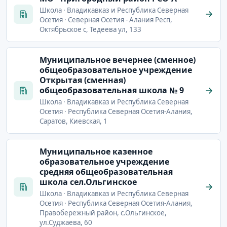
Школа · Владикавказ и Республика Северная
Осетия · Северная Осетия - Алания Респ,
Октябрьское с, Тедеева ул, 133
Муниципальное вечернее (сменное)
общеобразовательное учреждение
Открытая (сменная)
общеобразовательная школа № 9
Школа · Владикавказ и Республика Северная
Осетия · Республика Северная Осетия-Алания,
Саратов, Киевская, 1
Муниципальное казенное
образовательное учреждение
средняя общеобразовательная
школа сел.Ольгинское
Школа · Владикавказ и Республика Северная
Осетия · Республика Северная Осетия-Алания,
Правобережный район, с.Ольгинское,
ул.Суджаева, 60