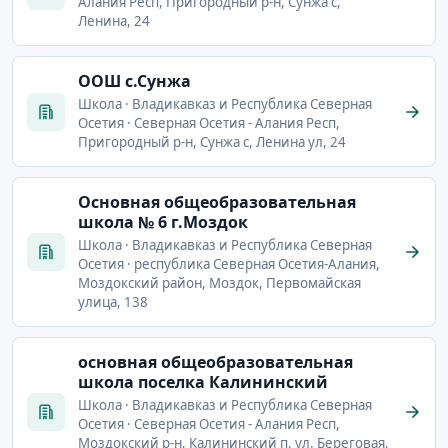
Алания Респ, Пригородный р-н, Сунжа с,
Ленина, 24
ООШ с.Сунжа
Школа · Владикавказ и Республика Северная
Осетия · Северная Осетия - Алания Респ,
Пригородный р-н, Сунжа с, Ленина ул, 24
Основная общеобразовательная
школа № 6 г.Моздок
Школа · Владикавказ и Республика Северная
Осетия · республика Северная Осетия-Алания,
Моздокский район, Моздок, Первомайская
улица, 138
основная общеобразовательная
школа поселка Калининский
Школа · Владикавказ и Республика Северная
Осетия · Северная Осетия - Алания Респ,
Моздокский р-н, Калининский п, ул. Береговая,