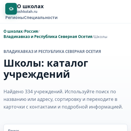
О школах
oshkolah.ru
Регионы
Специальности
О школах
/
Россия
/
Владикавказ и Республика Северная Осетия
/
Школы
ВЛАДИКАВКАЗ И РЕСПУБЛИКА СЕВЕРНАЯ ОСЕТИЯ
Школы: каталог
учреждений
Найдено 334 учреждений. Используйте поиск по
названию или адресу, сортировку и переходите в
карточки с контактами и подробной информацией.
Поиск