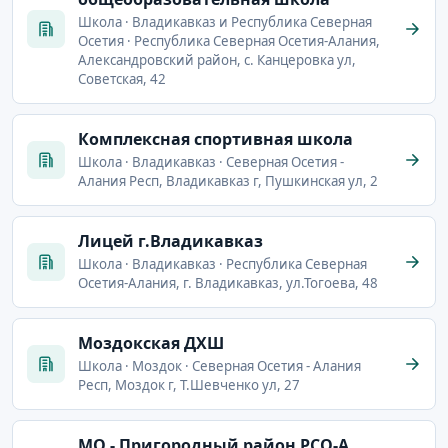
Школа · Владикавказ и Республика Северная
Осетия · Республика Северная Осетия-Алания,
Александровский район, с. Канцеровка ул,
Советская, 42
Комплексная спортивная школа
Школа · Владикавказ · Северная Осетия -
Алания Респ, Владикавказ г, Пушкинская ул, 2
Лицей г.Владикавказ
Школа · Владикавказ · Республика Северная
Осетия-Алания, г. Владикавказ, ул.Тогоева, 48
Моздокская ДХШ
Школа · Моздок · Северная Осетия - Алания
Респ, Моздок г, Т.Шевченко ул, 27
МО - Пригородный район РСО-А