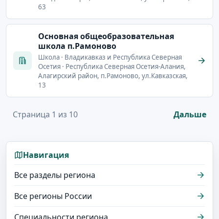
63
Основная общеобразовательная
школа п.Рамоново
Школа · Владикавказ и Республика Северная
Осетия · Республика Северная Осетия-Алания,
Алагирский район, п.Рамоново, ул.Кавказская,
13
Страница 1 из 10
Дальше
Навигация
Все разделы региона
Все регионы России
Специальности региона