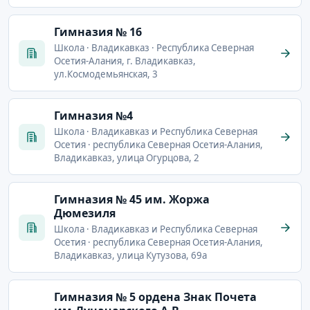
Гимназия № 16
Школа · Владикавказ · Республика Северная
Осетия-Алания, г. Владикавказ,
ул.Космодемьянская, 3
Гимназия №4
Школа · Владикавказ и Республика Северная
Осетия · республика Северная Осетия-Алания,
Владикавказ, улица Огурцова, 2
Гимназия № 45 им. Жоржа
Дюмезиля
Школа · Владикавказ и Республика Северная
Осетия · республика Северная Осетия-Алания,
Владикавказ, улица Кутузова, 69а
Гимназия № 5 ордена Знак Почета