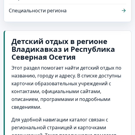
Специальности региона
Детский отдых в регионе
Владикавказ и Республика
Северная Осетия
Этот раздел помогает найти детский отдых по
названию, городу и адресу. В списке доступны
карточки образовательных учреждений с
контактами, официальными сайтами,
описанием, программами и подробными
сведениями.
Для удобной навигации каталог связан с
региональной страницей и карточками