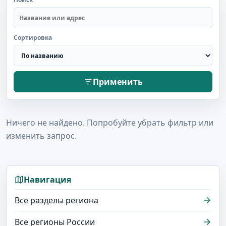
Сортировка
Применить
Ничего не найдено. Попробуйте убрать фильтр или
изменить запрос.
Навигация
Все разделы региона
Все регионы России