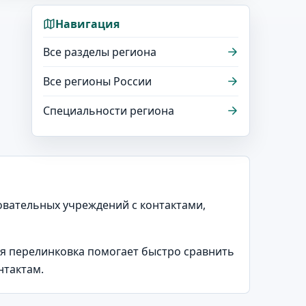
Навигация
Все разделы региона
Все регионы России
Специальности региона
зовательных учреждений с контактами,
ая перелинковка помогает быстро сравнить
нтактам.