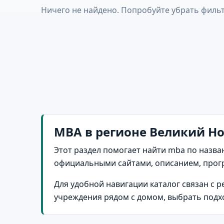
Ничего не найдено. Попробуйте убрать фильт
MBA в регионе Великий Но
Этот раздел помогает найти mba по назва
официальными сайтами, описанием, прог
Для удобной навигации каталог связан с 
учреждения рядом с домом, выбрать подх