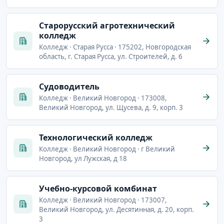
Старорусский агротехнический
колледж
Колледж · Старая Русса · 175202, Новгородская
область, г. Старая Русса, ул. Строителей, д. 6
Судоводитель
Колледж · Великий Новгород · 173008,
Великий Новгород, ул. Щусева, д. 9, корп. 3
Технологический колледж
Колледж · Великий Новгород · г Великий
Новгород, ул Лужская, д 18
Учебно-курсовой комбинат
Колледж · Великий Новгород · 173007,
Великий Новгород, ул. Десятинная, д. 20, корп.
3