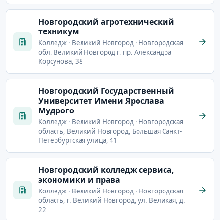
Новгородский агротехнический
техникум
Колледж · Великий Новгород · Новгородская
обл, Великий Новгород г, пр. Александра
Корсунова, 38
Новгородский Государственный
Университет Имени Ярослава
Мудрого
Колледж · Великий Новгород · Новгородская
область, Великий Новгород, Большая Санкт-
Петербургская улица, 41
Новгородский колледж сервиса,
экономики и права
Колледж · Великий Новгород · Новгородская
область, г. Великий Новгород, ул. Великая, д.
22