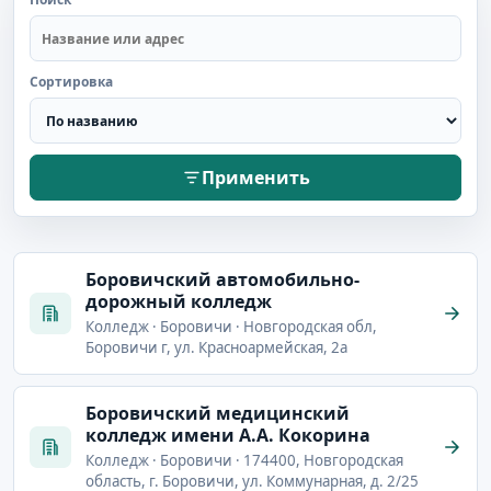
Сортировка
Применить
Боровичский автомобильно-
дорожный колледж
Колледж · Боровичи · Новгородская обл,
Боровичи г, ул. Красноармейская, 2а
Боровичский медицинский
колледж имени А.А. Кокорина
Колледж · Боровичи · 174400, Новгородская
область, г. Боровичи, ул. Коммунарная, д. 2/25