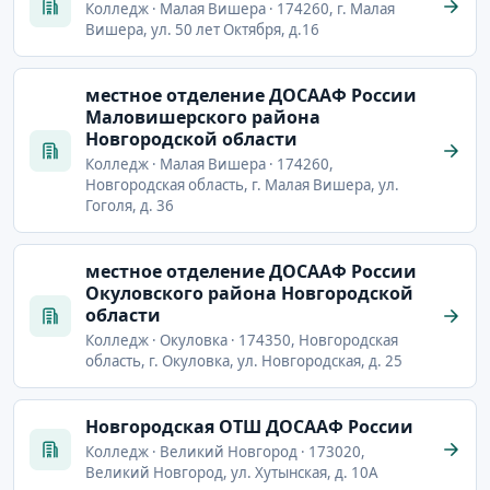
Колледж · Малая Вишера · 174260, г. Малая
Вишера, ул. 50 лет Октября, д.16
местное отделение ДОСААФ России
Маловишерского района
Новгородской области
Колледж · Малая Вишера · 174260,
Новгородская область, г. Малая Вишера, ул.
Гоголя, д. 36
местное отделение ДОСААФ России
Окуловского района Новгородской
области
Колледж · Окуловка · 174350, Новгородская
область, г. Окуловка, ул. Новгородская, д. 25
Новгородская ОТШ ДОСААФ России
Колледж · Великий Новгород · 173020,
Великий Новгород, ул. Хутынская, д. 10А