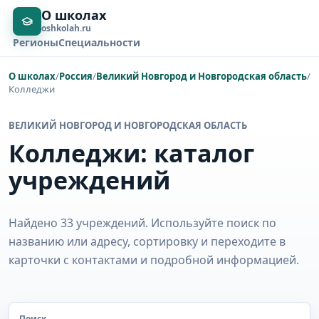
О школах
oshkolah.ru
Регионы
Специальности
О школах
/
Россия
/
Великий Новгород и Новгородская область
/
Колледжи
ВЕЛИКИЙ НОВГОРОД И НОВГОРОДСКАЯ ОБЛАСТЬ
Колледжи: каталог
учреждений
Найдено 33 учреждений. Используйте поиск по
названию или адресу, сортировку и переходите в
карточки с контактами и подробной информацией.
Поиск