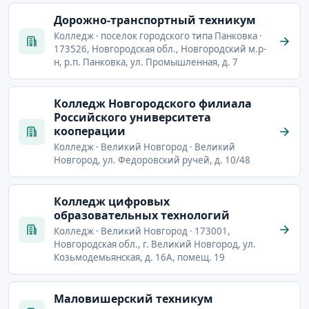
Дорожно-транспортный техникум
Колледж · поселок городского типа Панковка ·
173526, Новгородская обл., Новгородский м.р-
н, р.п. Панковка, ул. Промышленная, д. 7
Колледж Новгородского филиала
Российского университета
кооперации
Колледж · Великий Новгород · Великий
Новгород, ул. Федоровский ручей, д. 10/48
Колледж цифровых
образовательных технологий
Колледж · Великий Новгород · 173001,
Новгородская обл., г. Великий Новгород, ул.
Козьмодемьянская, д. 16А, помещ. 19
Маловишерский техникум