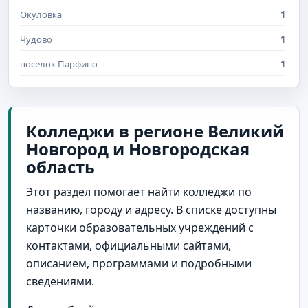
Окуловка
1
Чудово
1
поселок Парфино
1
Колледжи в регионе Великий
Новгород и Новгородская
область
Этот раздел помогает найти колледжи по
названию, городу и адресу. В списке доступны
карточки образовательных учреждений с
контактами, официальными сайтами,
описанием, программами и подробными
сведениями.