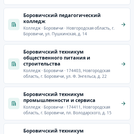
Боровичский педагогический
колледж
Колледж · Боровичи · Новгородская область, г.
Боровичи, ул. Пушкинская, д. 14
Боровичский техникум
общественного питания и
строительства
Колледж · Боровичи · 174403, Новгородская
область, г. Боровичи, ул. Ф. Энгельса, д. 22
Боровичский техникум
промышленности и сервиса
Колледж · Боровичи · 174411, Новгородская
область, г. Боровичи, пл. Володарского, д. 15
Боровичский техникум