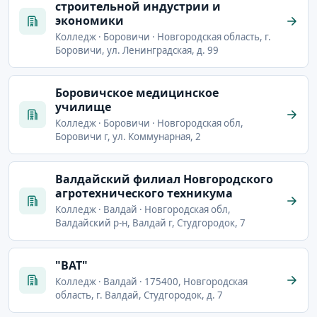
строительной индустрии и
экономики
Колледж · Боровичи · Новгородская область, г.
Боровичи, ул. Ленинградская, д. 99
Боровичское медицинское
училище
Колледж · Боровичи · Новгородская обл,
Боровичи г, ул. Коммунарная, 2
Валдайский филиал Новгородского
агротехнического техникума
Колледж · Валдай · Новгородская обл,
Валдайский р-н, Валдай г, Студгородок, 7
"ВАТ"
Колледж · Валдай · 175400, Новгородская
область, г. Валдай, Студгородок, д. 7