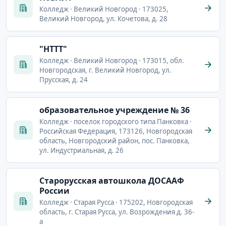
Колледж · Великий Новгород · 173025,
Великий Новгород, ул. Кочетова, д. 28
"НТТТ"
Колледж · Великий Новгород · 173015, обл.
Новгородская, г. Великий Новгород, ул.
Прусская, д. 24
образовательное учреждение № 36
Колледж · поселок городского типа Панковка ·
Российская Федерация, 173126, Новгородская
область, Новгородский район, пос. Панковка,
ул. Индустриальная, д. 26
Старорусская автошкола ДОСААФ
России
Колледж · Старая Русса · 175202, Новгородская
область, г. Старая Русса, ул. Возрождения д. 36-
а