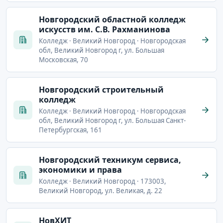
Новгородский областной колледж
искусств им. С.В. Рахманинова
Колледж · Великий Новгород · Новгородская
обл, Великий Новгород г, ул. Большая
Московская, 70
Новгородский строительный
колледж
Колледж · Великий Новгород · Новгородская
обл, Великий Новгород г, ул. Большая Санкт-
Петербургская, 161
Новгородский техникум сервиса,
экономики и права
Колледж · Великий Новгород · 173003,
Великий Новгород, ул. Великая, д. 22
НовХИТ