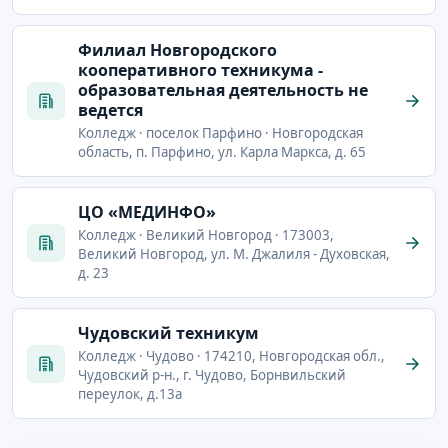
Филиал Новгородского
кооперативного техникума -
образовательная деятельность не
ведется
Колледж · поселок Парфино · Новгородская
область, п. Парфино, ул. Карла Маркса, д. 65
ЦО «МЕДИНФО»
Колледж · Великий Новгород · 173003,
Великий Новгород, ул. М. Джалиля - Духовская,
д. 23
Чудовский техникум
Колледж · Чудово · 174210, Новгородская обл.,
Чудовский р-н., г. Чудово, Борнвильский
переулок, д.13а