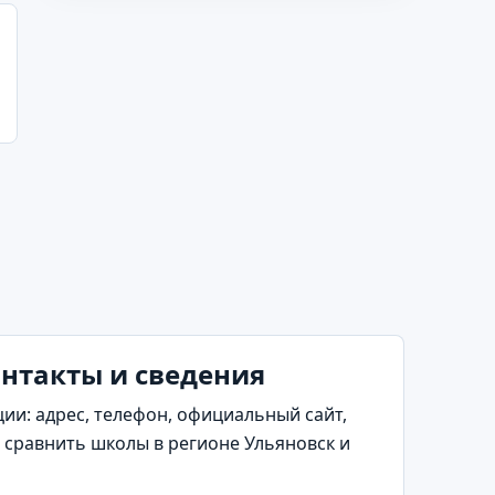
онтакты и сведения
и: адрес, телефон, официальный сайт,
 сравнить школы в регионе Ульяновск и