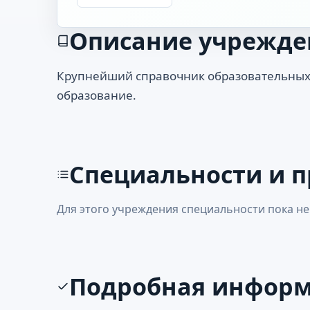
Описание учрежде
Крупнейший справочник образовательных
образование.
Специальности и 
Для этого учреждения специальности пока не
Подробная инфор