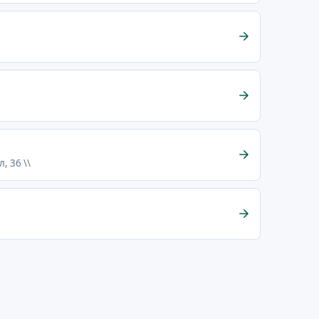
, 36 \\