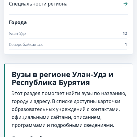
Специальности региона
Города
Улан-Удэ
12
Северобайкальск
1
Вузы в регионе Улан-Удэ и
Республика Бурятия
Этот раздел помогает найти вузы по названию,
городу и адресу. В списке доступны карточки
образовательных учреждений с контактами,
официальными сайтами, описанием,
программами и подробными сведениями.