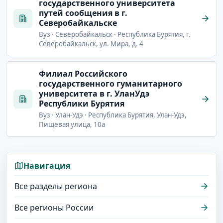
государственного университета
путей сообщения в г.
Северобайкальске
Вуз · Северобайкальск · Республика Бурятия, г.
Северобайкальск, ул. Мира, д. 4
Филиал Российского
государственного гуманитарного
университета в г. УланУдэ
Республики Бурятия
Вуз · Улан-Удэ · Республика Бурятия, Улан-Удэ,
Пищевая улица, 10а
Навигация
Все разделы региона
Все регионы России