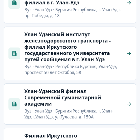
филиал в г. Улан-Удэ
Вуз · Улан-Удэ · Бурятия Республика, г. Улан-Удэ,
пр. Победы, д. 18
Улан-Удэнский институт
железнодорожного транспорта -
филиал Иркутского
государственного университета
путей сообщения в г. Улан-Удэ
Вуз · Улан-Удэ · Республика Бурятия, Улан-Удэ,
проспект 50 лет Октября, 58
Улан-Удэнский филиал
Современной гуманитарной
академии
Вуз · Улан-Удэ · Бурятия Республика, г. Улан-
Удэ,г.Улан-Удэ, ул.Тулаева, д. 150А
Филиал Иркутского