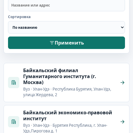
Сортировка
Применить
Байкальский филиал
Гуманитарного института (г.
Москва)
Вуз · Улан-Удэ · Республика Бурятия, Улан-Удэ,
улица Жердева, 2
Байкальский экономико-правовой
институт
Вуз · Улан-Удэ · Бурятия Республика, г. Улан-
Удэ,Пирогова д. 1