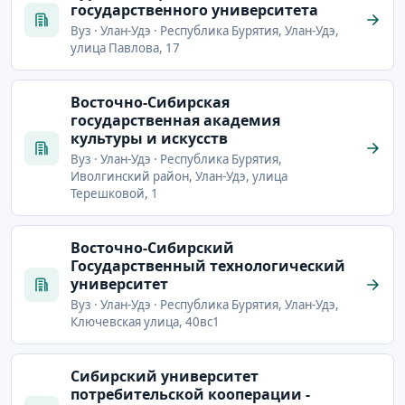
государственного университета
Вуз · Улан-Удэ · Республика Бурятия, Улан-Удэ,
улица Павлова, 17
Восточно-Сибирская
государственная академия
культуры и искусств
Вуз · Улан-Удэ · Республика Бурятия,
Иволгинский район, Улан-Удэ, улица
Терешковой, 1
Восточно-Сибирский
Государственный технологический
университет
Вуз · Улан-Удэ · Республика Бурятия, Улан-Удэ,
Ключевская улица, 40вс1
Сибирский университет
потребительской кооперации -