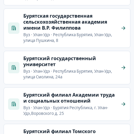
Бурятская государственная
сельскохозяйственная академия
имени В.Р. Филиппова
Вуз · Улан-Удэ · Республика Бурятия, Улан-Удэ,
улица Пушкина, 8
Бурятский государственный
университет
Вуз · Улан-Удэ · Республика Бурятия, Улан-Удэ,
улица Смолина, 24а
Бурятский филиал Академии труда
и социальных отношений
Вуз · Улан-Удэ · Бурятия Республика, г. Улан-
Удэ,Воровского д. 25
Бурятский филиал Томского