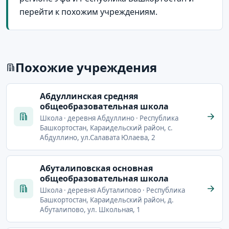
перейти к похожим учреждениям.
Похожие учреждения
Абдуллинская средняя
общеобразовательная школа
Школа · деревня Абдуллино · Республика
Башкортостан, Караидельский район, с.
Абдуллино, ул.Салавата Юлаева, 2
Абуталиповская основная
общеобразовательная школа
Школа · деревня Абуталипово · Республика
Башкортостан, Караидельский район, д.
Абуталипово, ул. Школьная, 1