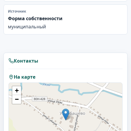
Источник
Форма собственности
муниципальный
Контакты
На карте
+
−