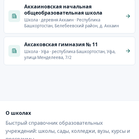
Аккаиновская начальная
общеобразовательная школа
Школа · деревня Аккаин · Республика
Башкортостан, Белебеевский район, д. Аккаин
Аксаковская гимназия № 11
Школа · Уфа · республика Башкортостан, Уфа,
улица Менделеева, 7/2
О школах
Быстрый справочник образовательных
учреждений: школы, сады, колледжи, вузы, курсы и
программы.