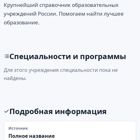
Крупнейший справочник образовательных
учреждений России. Помогаем найти лучшее
образование.
Специальности и программы
Для этого учреждения специальности пока не
найдены.
Подробная информация
Источник
Полное название