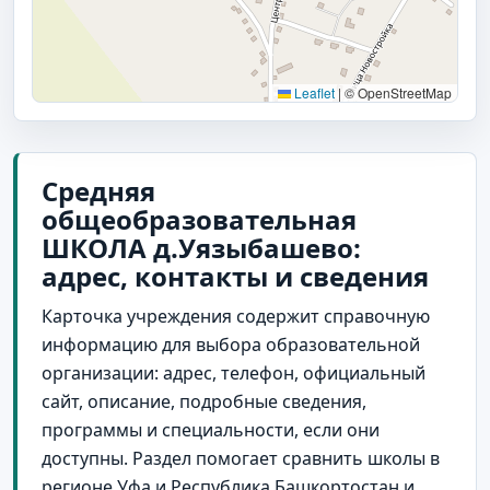
Leaflet
|
© OpenStreetMap
Средняя
общеобразовательная
ШКОЛА д.Уязыбашево:
адрес, контакты и сведения
Карточка учреждения содержит справочную
информацию для выбора образовательной
организации: адрес, телефон, официальный
сайт, описание, подробные сведения,
программы и специальности, если они
доступны. Раздел помогает сравнить школы в
регионе Уфа и Республика Башкортостан и