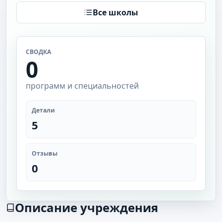
Все школы
СВОДКА
0
программ и специальностей
Детали
5
Отзывы
0
Описание учреждения