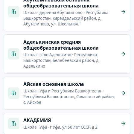
общеобразовательная школа
Школа · деревня Абуталипово · Республика
Башкортостан, Караидельский район, д.
Абуталипово, ул. Школьная, 1
Аделькинская средняя
общеобразовательная школа
Школа · село Аделькино · Республика
Башкортостан, Белебеевский район, д.
Аделькино
Айская основная школа
Школа · Уфа и Республика Башкортостан ·
Республика Башкортостан, Салаватский район,
с. Айское
АКАДЕМИЯ
Школа · Уфа · г Уфа, ул 50 лет СССР, д 2