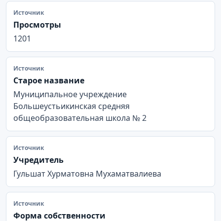
Источник
Просмотры
1201
Источник
Старое название
Муниципальное учреждение
Большеустьикинская средняя
общеобразовательная школа № 2
Источник
Учредитель
Гульшат Хурматовна Мухаматвалиева
Источник
Форма собственности