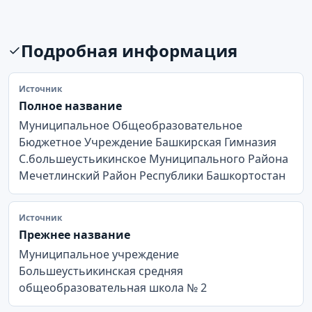
Подробная информация
Источник
Полное название
Муниципальное Общеобразовательное
Бюджетное Учреждение Башкирская Гимназия
С.большеустьикинское Муниципального Района
Мечетлинский Район Республики Башкортостан
Источник
Прежнее название
Муниципальное учреждение
Большеустьикинская средняя
общеобразовательная школа № 2