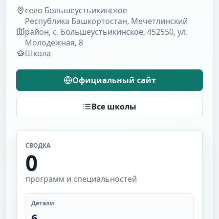
село Большеустьикинское
Республика Башкортостан, Мечетлинский
район, с. Большеустьикинское, 452550, ул.
Молодежная, 8
Школа
Официальный сайт
Все школы
СВОДКА
0
программ и специальностей
Детали
6