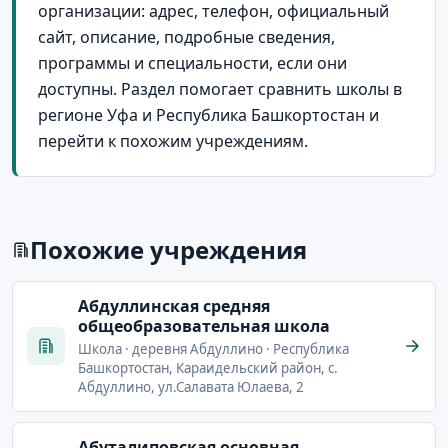
организации: адрес, телефон, официальный
сайт, описание, подробные сведения,
программы и специальности, если они
доступны. Раздел помогает сравнить школы в
регионе Уфа и Республика Башкортостан и
перейти к похожим учреждениям.
Похожие учреждения
Абдуллинская средняя
общеобразовательная школа
Школа · деревня Абдуллино · Республика
Башкортостан, Караидельский район, с.
Абдуллино, ул.Салавата Юлаева, 2
Абуталиповская основная