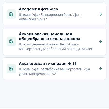
Академия футбола
Школа · Уфа · Башкортостан Респ, Уфа г,
Дуванский б-р, 17
Аккаиновская начальная
общеобразовательная школа
Школа · деревня Аккаин · Республика
Башкортостан, Белебеевский район, д. Аккаин
Аксаковская гимназия № 11
Школа · Уфа · республика Башкортостан, Уфа,
улица Менделеева, 7/2