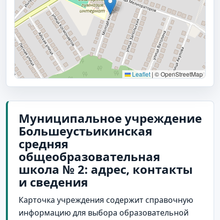
Leaflet
|
© OpenStreetMap
Муниципальное учреждение
Большеустьикинская
средняя
общеобразовательная
школа № 2: адрес, контакты
и сведения
Карточка учреждения содержит справочную
информацию для выбора образовательной