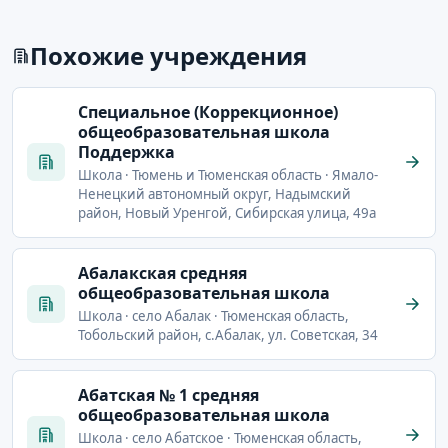
Похожие учреждения
Cпециальное (Коррекционное)
общеобразовательная школа
Поддержка
Школа · Тюмень и Тюменская область · Ямало-
Ненецкий автономный округ, Надымский
район, Новый Уренгой, Сибирская улица, 49а
Абалакская средняя
общеобразовательная школа
Школа · село Абалак · Тюменская область,
Тобольский район, с.Абалак, ул. Советская, 34
Абатская № 1 средняя
общеобразовательная школа
Школа · село Абатское · Тюменская область,