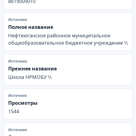
8619009010
Источник
Полное название
Нефтеюганское районное муниципальное
общеобразовательное бюджетное учреждение \\
Источник
Прежнее название
Школа НРМОБУ \\
Источник
Просмотры
1544
Источник