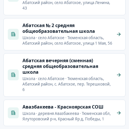
Абатский район, село Абатское, улица Ленина,
43
Абатская № 2 средняя
общеобразовательная школа
Школа · село Абатское · Тюменская область,
Абатский район, село Абатское, улица 1 Мая, 56
Абатская вечерняя (сменная)
средняя общеобразовательная
школа
Школа · село Абатское · Тюменская область,
Абатский район, с. Абатское, пер. Терешковой,
6
Авазбакеева - Красноярская СОШ
Школа · деревня Авазбакеева · Тюменская обл,
Ялуторовский р-н, Красный Яр д, Победы, 1