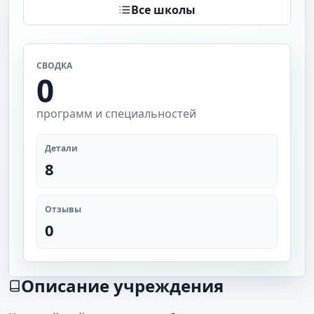
Все школы
СВОДКА
0
программ и специальностей
Детали
8
Отзывы
0
Описание учреждения