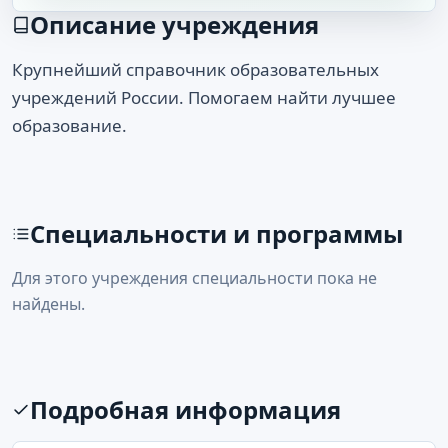
Описание учреждения
Крупнейший справочник образовательных
учреждений России. Помогаем найти лучшее
образование.
Специальности и программы
Для этого учреждения специальности пока не
найдены.
Подробная информация