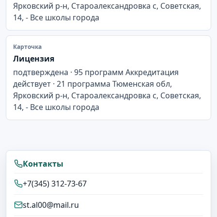
Ярковский р-н, Староалександровка с, Советская,
14, - Все школы города
Карточка
Лицензия
подтверждена · 95 программ Аккредитация
действует · 21 программа Тюменская обл,
Ярковский р-н, Староалександровка с, Советская,
14, - Все школы города
Контакты
+7(345) 312-73-67
st.al00@mail.ru