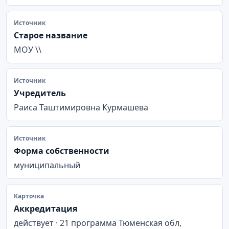
Источник
Старое название
МОУ \\
Источник
Учредитель
Раиса Таштимировна Курмашева
Источник
Форма собственности
муниципальный
Карточка
Аккредитация
действует · 21 программа Тюменская обл,