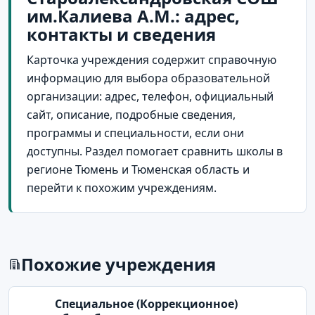
им.Калиева А.М.: адрес,
контакты и сведения
Карточка учреждения содержит справочную
информацию для выбора образовательной
организации: адрес, телефон, официальный
сайт, описание, подробные сведения,
программы и специальности, если они
доступны. Раздел помогает сравнить школы в
регионе Тюмень и Тюменская область и
перейти к похожим учреждениям.
Похожие учреждения
Cпециальное (Коррекционное)