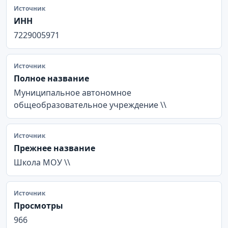
Источник
ИНН
7229005971
Источник
Полное название
Муниципальное автономное
общеобразовательное учреждение \\
Источник
Прежнее название
Школа МОУ \\
Источник
Просмотры
966