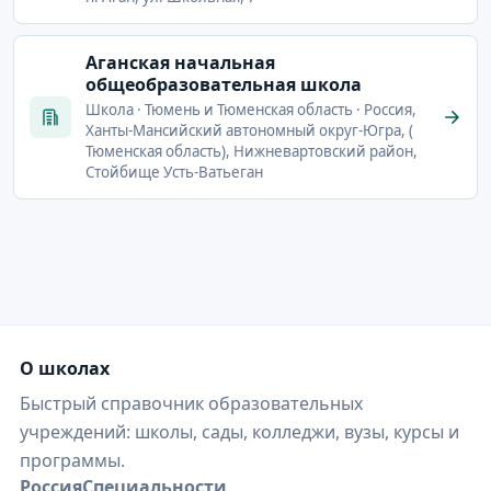
Аганская начальная
общеобразовательная школа
Школа · Тюмень и Тюменская область · Россия,
Ханты-Мансийский автономный округ-Югра, (
Тюменская область), Нижневартовский район,
Стойбище Усть-Ватьеган
О школах
Быстрый справочник образовательных
учреждений: школы, сады, колледжи, вузы, курсы и
программы.
Россия
Специальности