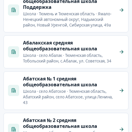
общеобразовательная школа
Поддержка
Школа · Тюмень и Тюменская область · Ямало-
Ненецкий автономный округ, Надымский
район, Новый Уренгой, Сибирская улица, 49а
Абалакская средняя
общеобразовательная школа
Школа · село Абалак · Тюменская область,
Тобольский район, с.Абалак, ул. Советская, 34
Абатская № 1 средняя
общеобразовательная школа
Школа · село Абатское · Тюменская область,
Абатский район, село Абатское, улица Ленина,
43
Абатская № 2 средняя
общеобразовательная школа