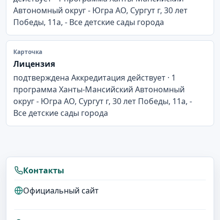
Автономный округ - Югра АО, Сургут г, 30 лет
Победы, 11а, - Все детские сады города
Карточка
Лицензия
подтверждена Аккредитация действует · 1
программа Ханты-Мансийский Автономный
округ - Югра АО, Сургут г, 30 лет Победы, 11а, -
Все детские сады города
Контакты
Официальный сайт