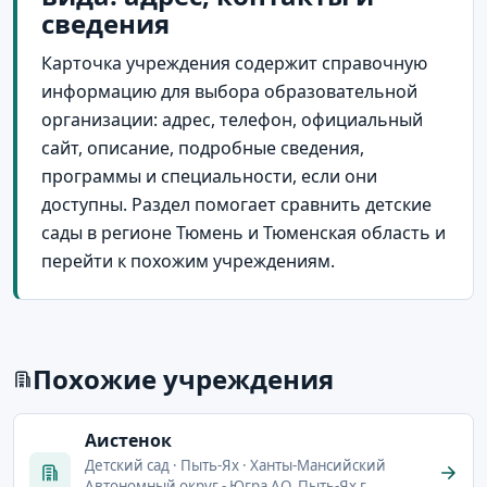
сведения
Карточка учреждения содержит справочную
информацию для выбора образовательной
организации: адрес, телефон, официальный
сайт, описание, подробные сведения,
программы и специальности, если они
доступны. Раздел помогает сравнить детские
сады в регионе Тюмень и Тюменская область и
перейти к похожим учреждениям.
Похожие учреждения
Аистенок
Детский сад · Пыть-Ях · Ханты-Мансийский
Автономный округ - Югра АО, Пыть-Ях г,