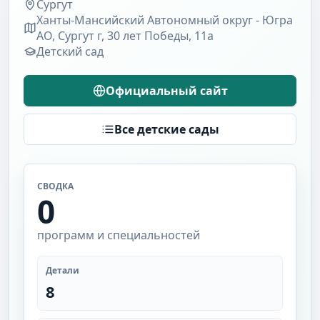
Сургут
Ханты-Мансийский Автономный округ - Югра
АО, Сургут г, 30 лет Победы, 11а
Детский сад
Официальный сайт
Все детские сады
СВОДКА
0
программ и специальностей
Детали
8