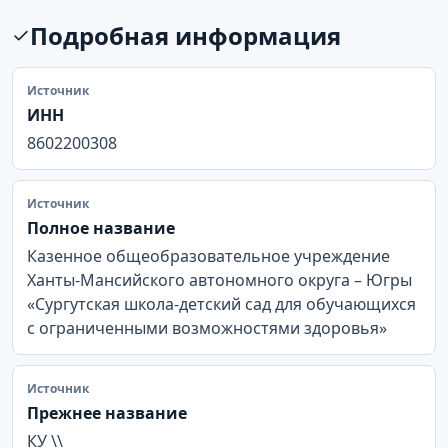
Подробная информация
Источник
ИНН
8602200308
Источник
Полное название
Казенное общеобразовательное учреждение
Ханты-Мансийского автономного округа – Югры
«Сургутская школа-детский сад для обучающихся
с ограниченными возможностями здоровья»
Источник
Прежнее название
КУ \\