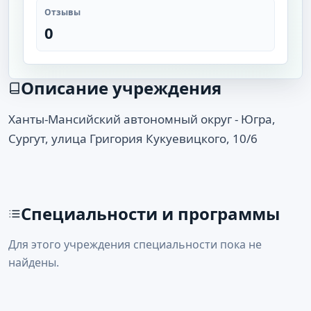
Отзывы
0
Описание учреждения
Ханты-Мансийский автономный округ - Югра,
Сургут, улица Григория Кукуевицкого, 10/6
Специальности и программы
Для этого учреждения специальности пока не
найдены.