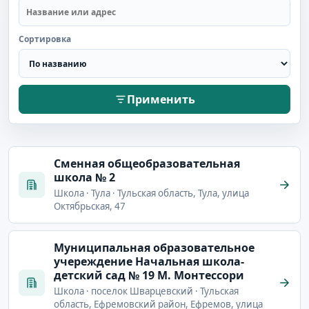
Сортировка
Применить
Cменная общеобразовательная
школа № 2
Школа · Тула · Тульская область, Тула, улица
Октябрьская, 47
Mуниципальная образовательное
учереждение Начальная школа-
детский сад № 19 М. Монтессори
Школа · поселок Шварцевский · Тульская
область, Ефремовский район, Ефремов, улица