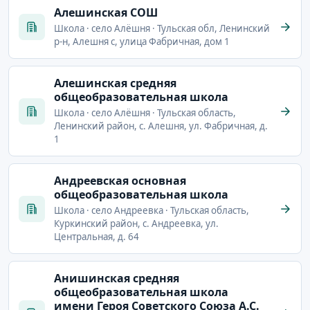
Алешинская СОШ
Школа · село Алёшня · Тульская обл, Ленинский
р-н, Алешня с, улица Фабричная, дом 1
Алешинская средняя
общеобразовательная школа
Школа · село Алёшня · Тульская область,
Ленинский район, с. Алешня, ул. Фабричная, д.
1
Андреевская основная
общеобразовательная школа
Школа · село Андреевка · Тульская область,
Куркинский район, с. Андреевка, ул.
Центральная, д. 64
Анишинская средняя
общеобразовательная школа
имени Героя Советского Союза А.С.