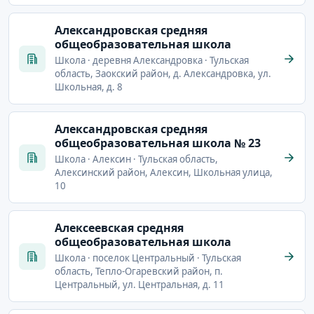
Александровская средняя
общеобразовательная школа
Школа · деревня Александровка · Тульская
область, Заокский район, д. Александровка, ул.
Школьная, д. 8
Александровская средняя
общеобразовательная школа № 23
Школа · Алексин · Тульская область,
Алексинский район, Алексин, Школьная улица,
10
Алексеевская средняя
общеобразовательная школа
Школа · поселок Центральный · Тульская
область, Тепло-Огаревский район, п.
Центральный, ул. Центральная, д. 11