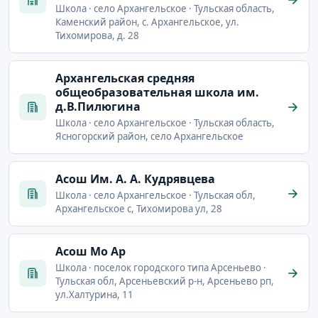
Школа · село Архангельское · Тульская область,
Каменский район, с. Архангельское, ул.
Тихомирова, д. 28
Архангельская средняя
общеобразовательная школа им.
д.В.Пилюгина
Школа · село Архангельское · Тульская область,
Ясногорский район, село Архангельское
Асош Им. А. А. Кудрявцева
Школа · село Архангельское · Тульская обл,
Архангельское с, Тихомирова ул, 28
Асош Мо Ар
Школа · поселок городского типа Арсеньево ·
Тульская обл, Арсеньевский р-н, Арсеньево рп,
ул.Халтурина, 11