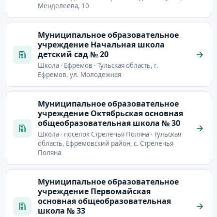
Менделеева, 10
Mуниципальное образовательное
учреждение Начальная школа
детский сад № 20
Школа · Ефремов · Тульская область, г.
Ефремов, ул. Молодежная
Mуниципальное образовательное
учреждение Октябрьская основная
общеобразовательная школа № 30
Школа · поселок Стрелечья Поляна · Тульская
область, Ефремовский район, с. Стрелечья
Поляна
Mуниципальное образовательное
учреждение Первомайская
основная общеобразовательная
школа № 33