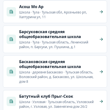
Асош Мо Ар
Школа · Тула · Тульская обл, Арсеньево рп,
Халтурина ул, 11
Барсуковская средняя
общеобразовательная школа
Школа · Тула · Тульская область, Ленинский
район, п. Барсуки, ул. Пушкина, д.1
Баскаковская средняя
общеобразовательная школа
Школа · деревня Баскаково · Тульская область,
Воловский район, д. Баскаково, ул. Школьная,
дом 8
Батутный клуб Прыг-Скок
Школа · Узловая · Тульская область, Узловский
район, г. Узловая, ул. Завенягина дом 26/2