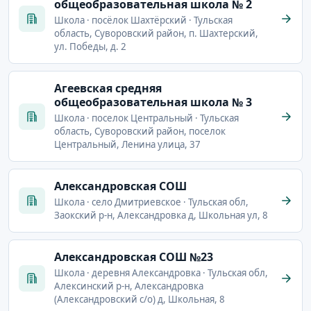
общеобразовательная школа № 2
Школа · посёлок Шахтёрский · Тульская
область, Суворовский район, п. Шахтерский,
ул. Победы, д. 2
Агеевская средняя
общеобразовательная школа № 3
Школа · поселок Центральный · Тульская
область, Суворовский район, поселок
Центральный, Ленина улица, 37
Александровская СОШ
Школа · село Дмитриевское · Тульская обл,
Заокский р-н, Александровка д, Школьная ул, 8
Александровская СОШ №23
Школа · деревня Александровка · Тульская обл,
Алексинский р-н, Александровка
(Александровский с/о) д, Школьная, 8