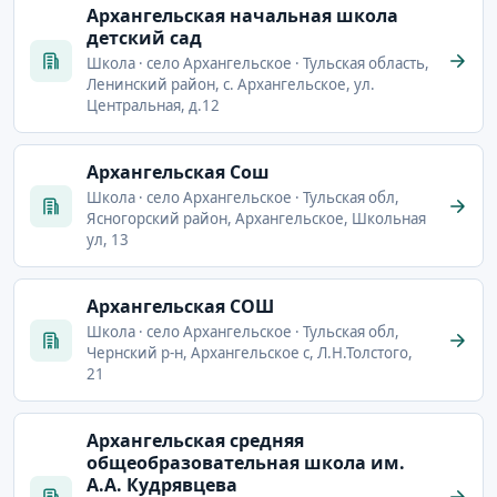
Архангельская начальная школа
детский сад
Школа · село Архангельское · Тульская область,
Ленинский район, с. Архангельское, ул.
Центральная, д.12
Архангельская Сош
Школа · село Архангельское · Тульская обл,
Ясногорский район, Архангельское, Школьная
ул, 13
Архангельская СОШ
Школа · село Архангельское · Тульская обл,
Чернский р-н, Архангельское с, Л.Н.Толстого,
21
Архангельская средняя
общеобразовательная школа им.
А.А. Кудрявцева