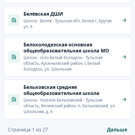
Белёвская ДШИ
Школа · Белёв · Тульская обл, Белев г, Крутая
ул, 6
Белоколодезская основная
общеобразовательная школа МО
Школа · село Белый Колодезь · Тульская
область, Арсеньевский район, с.Белый
Колодезь, ул. Школьная
Бельковская средняя
общеобразовательная школа
Школа · поселок Бельковский · Тульская
область, Веневский район, п. Бельковский, ул.
Школьная, д. 6
Страница 1 из 27
Дальше