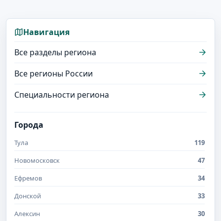
Навигация
Все разделы региона
Все регионы России
Специальности региона
Города
Тула
119
Новомосковск
47
Ефремов
34
Донской
33
Алексин
30