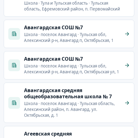
Школа · Тула и Тульская область · Тульская
область, Ефремовский район, п. Первомайский
Авангардская СОШ №7
Школа · поселок Авангард · Тульская обл,
Алексинский р-н, Авангард п, Октябрьская, 1
Авангардская СОШ №7
Школа · поселок Авангард · Тульская обл,
Алексинский р-н, Авангард п, Октябрьская ул, 1
Авангардская средняя
общеобразовательная школа № 7
Школа · поселок Авангард · Тульская область,
Алексинский район, п. Авангард, ул.
Октябрьская, д. 1
Агеевская средняя