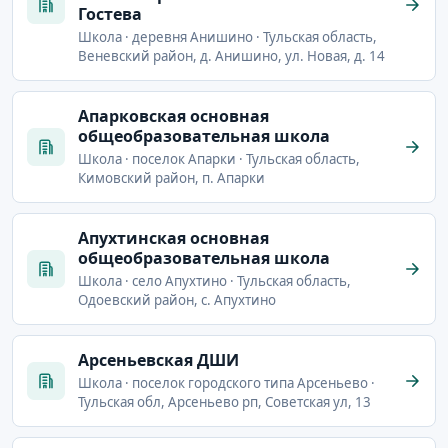
Гостева
Школа · деревня Анишино · Тульская область,
Веневский район, д. Анишино, ул. Новая, д. 14
Апарковская основная
общеобразовательная школа
Школа · поселок Апарки · Тульская область,
Кимовский район, п. Апарки
Апухтинская основная
общеобразовательная школа
Школа · село Апухтино · Тульская область,
Одоевский район, с. Апухтино
Арсеньевская ДШИ
Школа · поселок городского типа Арсеньево ·
Тульская обл, Арсеньево рп, Советская ул, 13