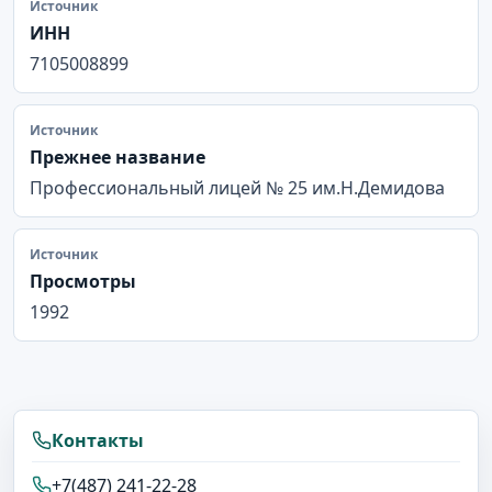
Источник
ИНН
7105008899
Источник
Прежнее название
Профессиональный лицей № 25 им.Н.Демидова
Источник
Просмотры
1992
Контакты
+7(487) 241-22-28