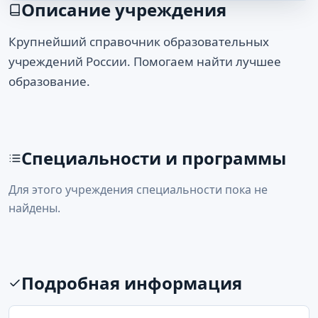
Описание учреждения
Крупнейший справочник образовательных
учреждений России. Помогаем найти лучшее
образование.
Специальности и программы
Для этого учреждения специальности пока не
найдены.
Подробная информация