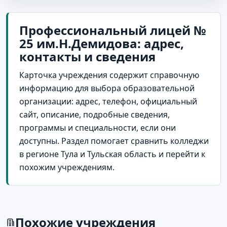
Профессиональный лицей №
25 им.Н.Демидова: адрес,
контакты и сведения
Карточка учреждения содержит справочную
информацию для выбора образовательной
организации: адрес, телефон, официальный
сайт, описание, подробные сведения,
программы и специальности, если они
доступны. Раздел помогает сравнить колледжи
в регионе Тула и Тульская область и перейти к
похожим учреждениям.
Похожие учреждения