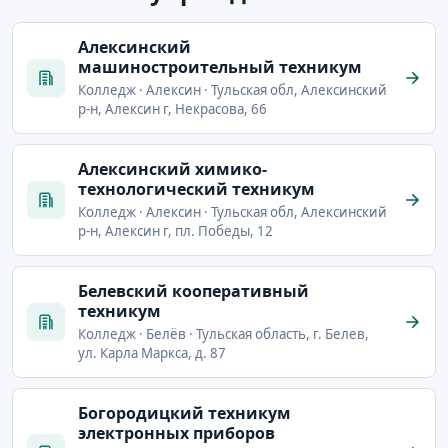
Алексинский
машиностроительный техникум
Колледж · Алексин · Тульская обл, Алексинский
р-н, Алексин г, Некрасова, 66
Алексинский химико-
технологический техникум
Колледж · Алексин · Тульская обл, Алексинский
р-н, Алексин г, пл. Победы, 12
Белевский кооперативный
техникум
Колледж · Белёв · Тульская область, г. Белев,
ул. Карла Маркса, д. 87
Богородицкий техникум
электронных приборов