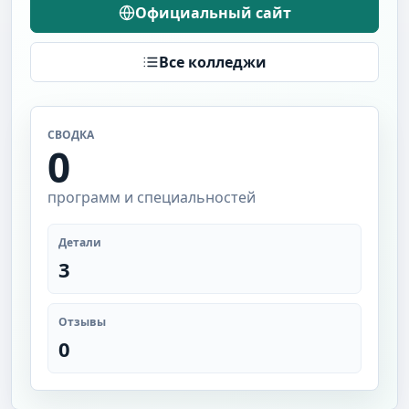
Официальный сайт
Все колледжи
СВОДКА
0
программ и специальностей
Детали
3
Отзывы
0