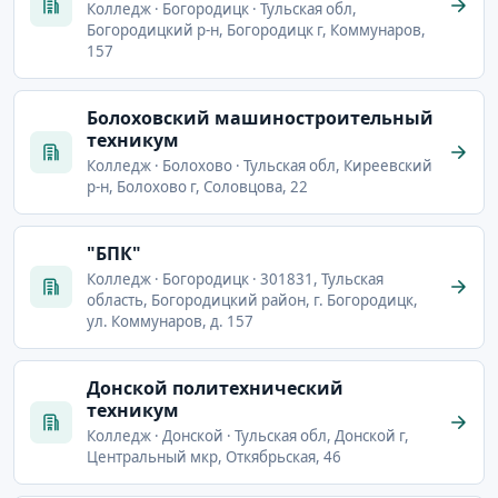
Колледж · Богородицк · Тульская обл,
Богородицкий р-н, Богородицк г, Коммунаров,
157
Болоховский машиностроительный
техникум
Колледж · Болохово · Тульская обл, Киреевский
р-н, Болохово г, Соловцова, 22
"БПК"
Колледж · Богородицк · 301831, Тульская
область, Богородицкий район, г. Богородицк,
ул. Коммунаров, д. 157
Донской политехнический
техникум
Колледж · Донской · Тульская обл, Донской г,
Центральный мкр, Откябрьская, 46