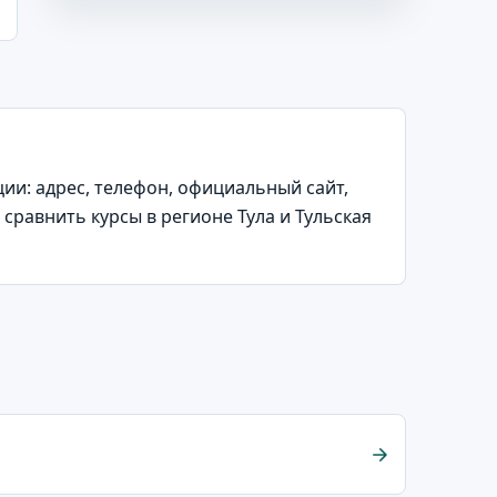
и: адрес, телефон, официальный сайт,
сравнить курсы в регионе Тула и Тульская