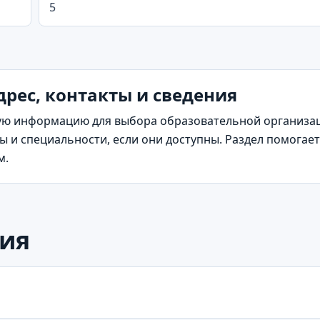
5
дрес, контакты и сведения
ю информацию для выбора образовательной организаци
 и специальности, если они доступны. Раздел помогает 
м.
ия