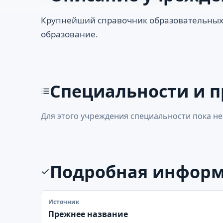
Крупнейший справочник образовательных
образование.
Специальности и 
Для этого учреждения специальности пока не
Подробная инфор
Источник
Прежнее название