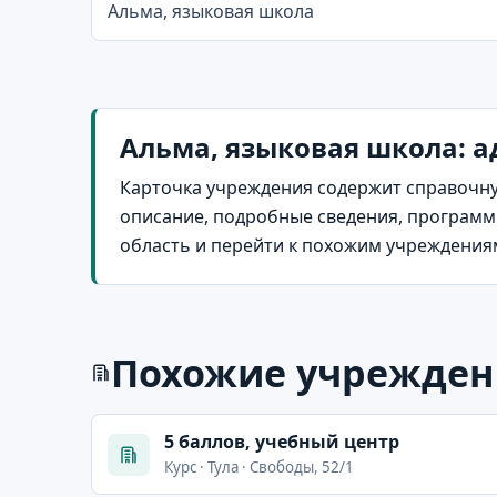
Альма, языковая школа
Альма, языковая школа: а
Карточка учреждения содержит справочну
описание, подробные сведения, программы
область и перейти к похожим учреждения
Похожие учрежден
5 баллов, учебный центр
Курс · Тула · Свободы, 52/1