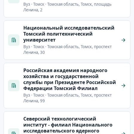
Вуз · Томск · Томская область, Томск, площадь
Ленина, 2
Национальный исследовательский
Томский политехнический
университет
Вуз · Томск · Томская область, Томск, проспект
Ленина, 30
Российская академия народного
хозяйства и государственной
службы при Президенте Российской
Федерации Томский Филиал
Вуз · Томск · Томская область, Томск, проспект
Ленина, 99
Северский технологический
институт - филиал Национального
исследовательского ядерного