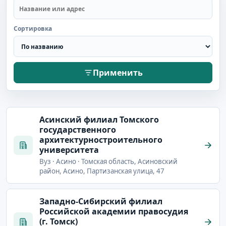
Сортировка
Применить
Асинский филиал Томского
государственного
архитектурностроительного
университета
Вуз · Асино · Томская область, Асиновский
район, Асино, Партизанская улица, 47
Западно-Сибирский филиал
Российской академии правосудия
(г. Томск)