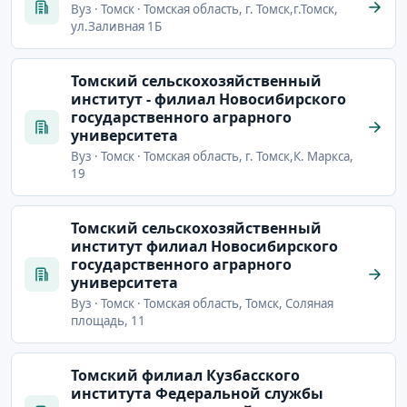
Вуз · Томск · Томская область, г. Томск,г.Томск,
ул.Заливная 1Б
Томский сельскохозяйственный
институт - филиал Новосибирского
государственного аграрного
университета
Вуз · Томск · Томская область, г. Томск,К. Маркса,
19
Томский сельскохозяйственный
институт филиал Новосибирского
государственного аграрного
университета
Вуз · Томск · Томская область, Томск, Соляная
площадь, 11
Томский филиал Кузбасского
института Федеральной службы