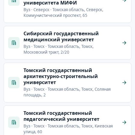
университета МИФИ
Вуз · Северск · Томская область, Северск,
Коммунистический проспект, 65
Сибирский государственный
медицинский университет
Вуз · Томск · Томская область, Томск,
Московский тракт, 2/20
Томский государственный
архитектурно-строительный
университет
Вуз · Томск · Томская область, Томск, Соляная
площадь, 2
Томский государственный
педагогический университет
Вуз · Томск · Томская область, Томск, Киевская
улица, 60