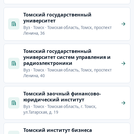
Томский государственный
университет
Вуз · Томск · Томская область, Томск, проспект
Ленина, 36
Томский государственный
университет систем управления и
радиоэлектроники
Вуз · Томск · Томская область, Томск, проспект
Ленина, 40
Томский заочный финансово-
юридический институт
Вуз · Томск · Томская область, г. Томск,
ул.Татарская, д. 19
Томский институт бизнеса