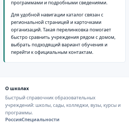
программами и подробными сведениями.
Для удобной навигации каталог связан с
региональной страницей и карточками
организаций. Такая перелинковка помогает
быстро сравнить учреждения рядом с домом,
выбрать подходящий вариант обучения и
перейти к официальным контактам.
О школах
Быстрый справочник образовательных
учреждений: школы, сады, колледжи, вузы, курсы и
программы.
Россия
Специальности