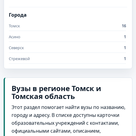
Города
Томск
16
Асино
1
Северск
1
Стрежевой
1
Вузы в регионе Томск и
Томская область
Этот раздел помогает найти вузы по названию,
городу и адресу. В списке доступны карточки
образовательных учреждений с контактами,
официальными сайтами, описанием,