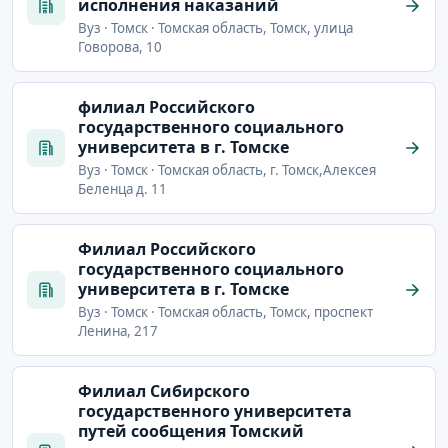
исполнения наказаний
Вуз · Томск · Томская область, Томск, улица
Говорова, 10
филиал Российского
государственного социального
университета в г. Томске
Вуз · Томск · Томская область, г. Томск,Алексея
Беленца д. 11
Филиал Российского
государственного социального
университета в г. Томске
Вуз · Томск · Томская область, Томск, проспект
Ленина, 217
Филиал Сибирского
государственного университета
путей сообщения Томский