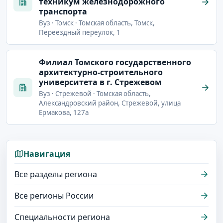
техникум железнодорожного
транспорта
Вуз · Томск · Томская область, Томск,
Переездный переулок, 1
Филиал Томского государственного
архитектурно-строительного
университета в г. Стрежевом
Вуз · Стрежевой · Томская область,
Александровский район, Стрежевой, улица
Ермакова, 127а
Навигация
Все разделы региона
Все регионы России
Специальности региона