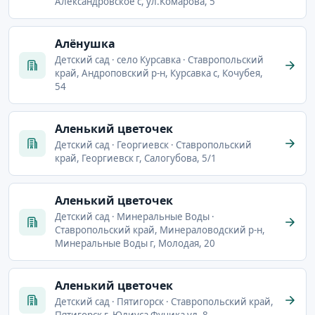
Александровское с, ул.Комарова, 5
Алёнушка
Детский сад · село Курсавка · Ставропольский
край, Андроповский р-н, Курсавка с, Кочубея,
54
Аленький цветочек
Детский сад · Георгиевск · Ставропольский
край, Георгиевск г, Салогубова, 5/1
Аленький цветочек
Детский сад · Минеральные Воды ·
Ставропольский край, Минераловодский р-н,
Минеральные Воды г, Молодая, 20
Аленький цветочек
Детский сад · Пятигорск · Ставропольский край,