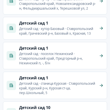
Ставропольский край, Новоалександровский р-
н, Фельдмаршальский х, Терешковой ул, 2
Детский сад 1
Детский сад · хутор Базовый · Ставропольский
край, Грачевский р-н, Базовый х, Красная, 13
Детский сад 1
Детский сад · поселок Нежинский ·
Ставропольский край, Предгорный р-н,
Нежинский п, -, б/н
Детский сад 1
Детский сад · станица Курская · Ставропольский
край, Курский р-н, Курская ст-ца,
пер.Школьный, 5
Детский сад 10