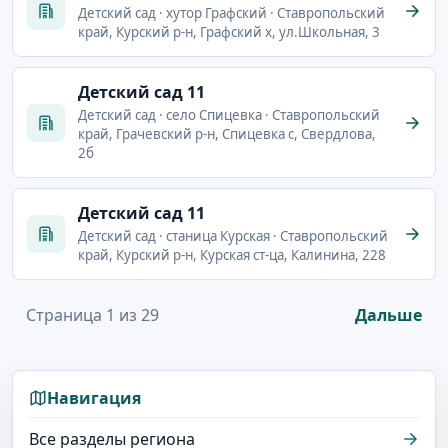
Детский сад · хутор Графский · Ставропольский
край, Курский р-н, Графский х, ул.Школьная, 3
Детский сад 11
Детский сад · село Спицевка · Ставропольский
край, Грачевский р-н, Спицевка с, Свердлова,
2б
Детский сад 11
Детский сад · станица Курская · Ставропольский
край, Курский р-н, Курская ст-ца, Калинина, 228
Страница 1 из 29
Дальше
Навигация
Все разделы региона