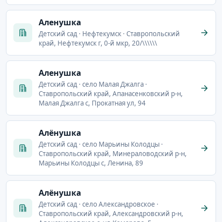
Аленушка
Детский сад · Нефтекумск · Ставропольский
край, Нефтекумск г, 0-й мкр, 20/\\\\\\
Аленушка
Детский сад · село Малая Джалга ·
Ставропольский край, Апанасенковский р-н,
Малая Джалга с, Прокатная ул, 94
Алёнушка
Детский сад · село Марьины Колодцы ·
Ставропольский край, Минераловодский р-н,
Марьины Колодцы с, Ленина, 89
Алёнушка
Детский сад · село Александровское ·
Ставропольский край, Александровский р-н,