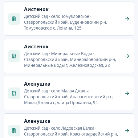
Аистенок
Детский сад · село Томузловское ·
Ставропольский край, Буденновский р-н,
Томузловское с, Ленина, 125
Аистёнок
Детский сад · Минеральные Воды ·
Ставропольский край, Минераловодский р-н,
Минеральные Воды г, Железноводская, 28
Аленушка
Детский сад · село Малая Джалга ·
Ставропольский край, Апанасенковский р-н,
Малая Джалга с, улица Прокатная, 94
Аленушка
Детский сад · село Ладовская Балка ·
Ставропольский край, Красногвардейский р-н,