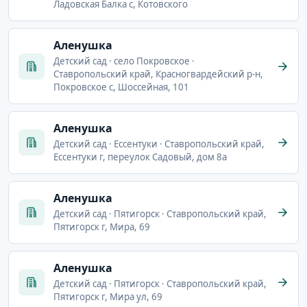
Ладовская Балка с, Котовского
Аленушка
Детский сад · село Покровское ·
Ставропольский край, Красногвардейский р-н,
Покровское с, Шоссейная, 101
Аленушка
Детский сад · Ессентуки · Ставропольский край,
Ессентуки г, переулок Садовый, дом 8а
Аленушка
Детский сад · Пятигорск · Ставропольский край,
Пятигорск г, Мира, 69
Аленушка
Детский сад · Пятигорск · Ставропольский край,
Пятигорск г, Мира ул, 69