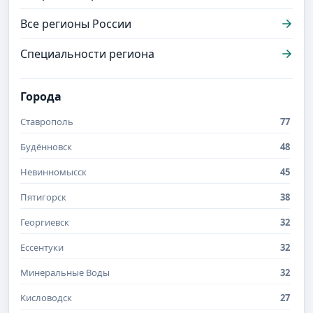
Все регионы России
Специальности региона
Города
Ставрополь
77
Будённовск
48
Невинномысск
45
Пятигорск
38
Георгиевск
32
Ессентуки
32
Минеральные Воды
32
Кисловодск
27