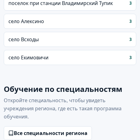
поселок при станции Владимирский Тупик
3
село Алексино
3
село Всходы
3
село Екимовичи
3
Обучение по специальностям
Откройте специальность, чтобы увидеть
учреждения региона, где есть такая программа
обучения.
Все специальности региона