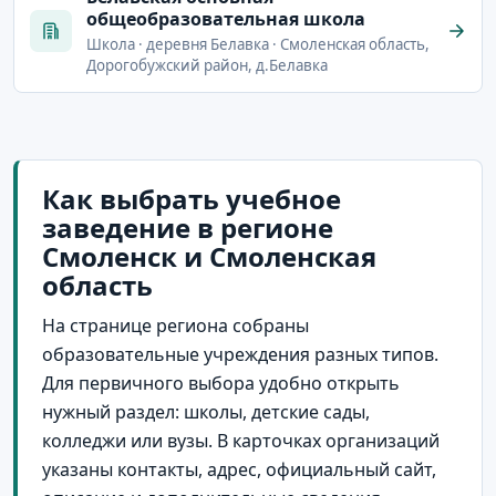
общеобразовательная школа
Школа · деревня Белавка · Смоленская область,
Дорогобужский район, д.Белавка
Как выбрать учебное
заведение в регионе
Смоленск и Смоленская
область
На странице региона собраны
образовательные учреждения разных типов.
Для первичного выбора удобно открыть
нужный раздел: школы, детские сады,
колледжи или вузы. В карточках организаций
указаны контакты, адрес, официальный сайт,