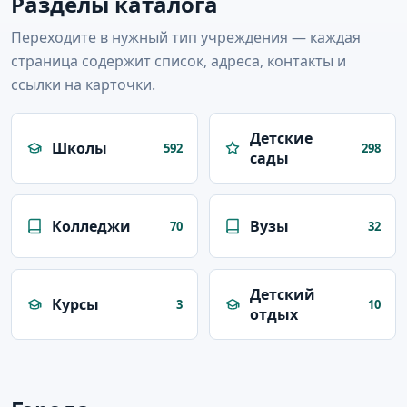
Разделы каталога
Переходите в нужный тип учреждения — каждая
страница содержит список, адреса, контакты и
ссылки на карточки.
Детские
Школы
592
298
сады
Колледжи
Вузы
70
32
Детский
Курсы
3
10
отдых