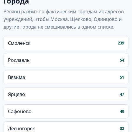
Города
Регион разбит по фактическим городам из адресов
учреждений, чтобы Москва, Щелково, Одинцово и
другие города не смешивались в одном списке.
Смоленск
239
Рославль
54
Вязьма
51
Ярцево
47
Сафоново
40
Десногорск
32