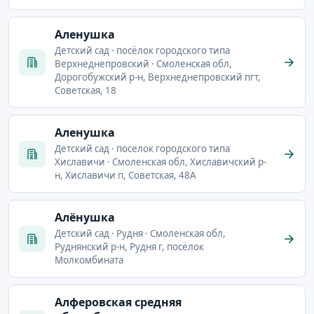
Аленушка
Детский сад · посёлок городского типа
Верхнеднепровский · Смоленская обл,
Дорогобужский р-н, Верхнеднепровский пгт,
Советская, 18
Аленушка
Детский сад · поселок городского типа
Хиславичи · Смоленская обл, Хиславичский р-
н, Хиславичи п, Советская, 48А
Алёнушка
Детский сад · Рудня · Смоленская обл,
Руднянский р-н, Рудня г, посёлок
Молкомбината
Алферовская средняя