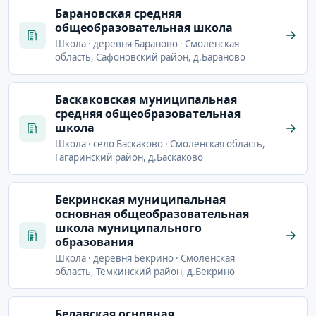
Барановская средняя
общеобразовательная школа
Школа · деревня Бараново · Смоленская
область, Сафоновский район, д.Бараново
Баскаковская муниципальная
средняя общеобразовательная
школа
Школа · село Баскаково · Смоленская область,
Гагаринский район, д.Баскаково
Бекринская муниципальная
основная общеобразовательная
школа муниципального
образования
Школа · деревня Бекрино · Смоленская
область, Темкинский район, д.Бекрино
Белавская основная