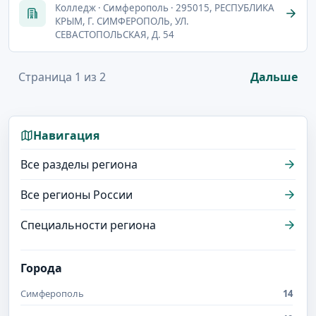
Колледж · Симферополь · 295015, РЕСПУБЛИКА
КРЫМ, Г. СИМФЕРОПОЛЬ, УЛ.
СЕВАСТОПОЛЬСКАЯ, Д. 54
Страница 1 из 2
Дальше
Навигация
Все разделы региона
Все регионы России
Специальности региона
Города
Симферополь
14