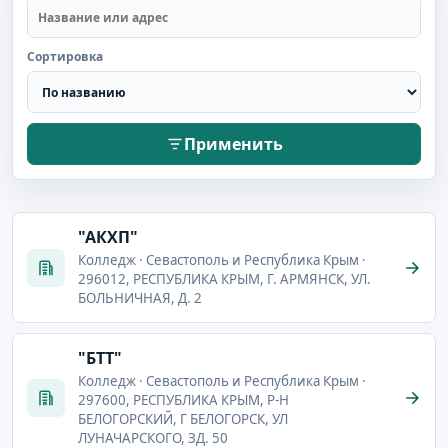
Сортировка
Применить
"АКХП"
Колледж · Севастополь и Республика Крым ·
296012, РЕСПУБЛИКА КРЫМ, Г. АРМЯНСК, УЛ.
БОЛЬНИЧНАЯ, Д. 2
"БТТ"
Колледж · Севастополь и Республика Крым ·
297600, РЕСПУБЛИКА КРЫМ, Р-Н
БЕЛОГОРСКИЙ, Г БЕЛОГОРСК, УЛ
ЛУНАЧАРСКОГО, ЗД. 50