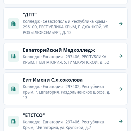
"ДПТ"
Колледж · Севастополь и Республика Крым ·
296100, РЕСПУБЛИКА КРЫМ, Г. ДЖАНКОЙ, УЛ.
РОЗЫ ЛЮКСЕМБУРГ, Д. 12
Евпаторийский Медколледж
Колледж · Евпатория · 297406, РЕСПУБЛИКА
КРЫМ, Г ЕВПАТОРИЯ, УЛ ИМ.КРУПСКОЙ, Д. 52
Еит Имени С.л.соколова
Колледж · Евпатория · 297402, Республика
Крым, г. Евпатория, Раздольненское шоссе, д.
13
"ЕТСТСО"
Колледж · Евпатория · 297406, Республика
Крым, г.Евпатория, ул.Крупской, д.7