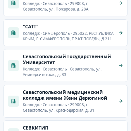
Колледж · Севастополь · 299008, г.
Севастополь, ул. Пожарова, д. 28А
"САТТ"
Колледж · Симферополь · 295022, РЕСПУБЛИКА
КРЫМ, Г. СИМФЕРОПОЛЬ,ПР-КТ ПОБЕДЫ, Д 211
Севастопольский Государственный
Университет
Колледж · Севастополь · Севастополь, ул.
Университетская, д. 33
Севастопольский медицинский
колледж имени Жени Дерюгиной
Колледж · Севастополь · 299008, г.
Севастополь, ул. Краснодарская, д. 31
СЕВКИТИП