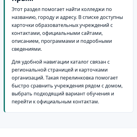
Этот раздел помогает найти колледжи по
названию, городу и адресу. В списке доступны
карточки образовательных учреждений с
контактами, официальными сайтами,
описанием, программами и подробными
сведениями.
Для удобной навигации каталог связан с
региональной страницей и карточками
организаций. Такая перелинковка помогает
быстро сравнить учреждения рядом с домом,
выбрать подходящий вариант обучения и
перейти к официальным контактам.