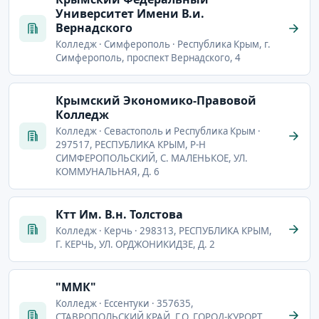
Университет Имени В.и.
Вернадского
Колледж · Симферополь · Республика Крым, г.
Симферополь, проспект Вернадского, 4
Крымский Экономико-Правовой
Колледж
Колледж · Севастополь и Республика Крым ·
297517, РЕСПУБЛИКА КРЫМ, Р-Н
СИМФЕРОПОЛЬСКИЙ, С. МАЛЕНЬКОЕ, УЛ.
КОММУНАЛЬНАЯ, Д. 6
Ктт Им. В.н. Толстова
Колледж · Керчь · 298313, РЕСПУБЛИКА КРЫМ,
Г. КЕРЧЬ, УЛ. ОРДЖОНИКИДЗЕ, Д. 2
"ММК"
Колледж · Ессентуки · 357635,
СТАВРОПОЛЬСКИЙ КРАЙ, Г.О. ГОРОД-КУРОРТ