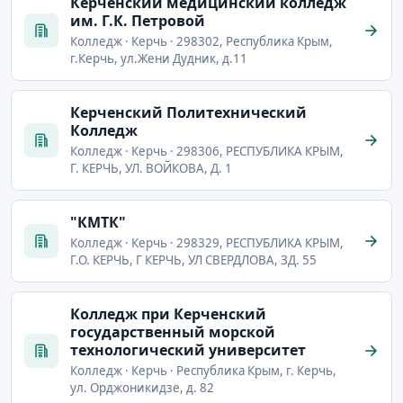
Керченский медицинский колледж
им. Г.К. Петровой
Колледж · Керчь · 298302, Республика Крым,
г.Керчь, ул.Жени Дудник, д.11
Керченский Политехнический
Колледж
Колледж · Керчь · 298306, РЕСПУБЛИКА КРЫМ,
Г. КЕРЧЬ, УЛ. ВОЙКОВА, Д. 1
"КМТК"
Колледж · Керчь · 298329, РЕСПУБЛИКА КРЫМ,
Г.О. КЕРЧЬ, Г КЕРЧЬ, УЛ СВЕРДЛОВА, ЗД. 55
Колледж при Керченский
государственный морской
технологический университет
Колледж · Керчь · Республика Крым, г. Керчь,
ул. Орджоникидзе, д. 82