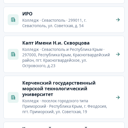
ИРО
Колледж · Севастополь · 299011, г.
Севастополь, ул. Советская, д. 54
Капт Имени Н.и. Скворцова
Колледж · Севастополь и Республика Крым ·
297000, Республика Крым, Красногвардейский
район, пгт. Красногвардейское, ул.
Островского, д.23
Керченский государственный
морской технологический
университет
Колледж · поселок городского типа
Приморский · Республика Крым, г. Феодосия,
пгт. Приморский, ул. Советская, 19