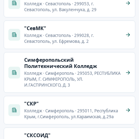
Колледж · Севастополь · 299053, г.
Севастополь, ул. Вакуленчука, д. 29
"СевМК"
Колледж · Севастополь · 299028, г.
Севастополь, ул. Ефремова, д. 2
Симферопольский
Политехнический Колледж
Колледж · Симферополь · 295053, РЕСПУБЛИКА
КРЫМ, Г. СИМФЕРОПОЛЬ, УЛ.
И.ГАСПРИНСКОГО, Д. 3
"СКР"
Колледж · Симферополь · 295011, Республика
Крым, г.Симферополь, ул.Караимская, д.29а
"СКСОИД"