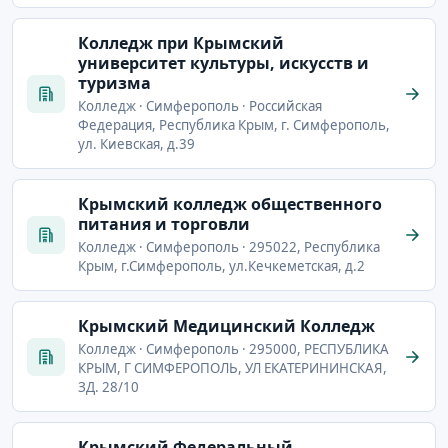
Колледж при Крымский
университет культуры, искусств и
туризма
Колледж · Симферополь · Российская
Федерация, Республика Крым, г. Симферополь,
ул. Киевская, д.39
Крымский колледж общественного
питания и торговли
Колледж · Симферополь · 295022, Республика
Крым, г.Симферополь, ул.Кечкеметская, д.2
Крымский Медицинский Колледж
Колледж · Симферополь · 295000, РЕСПУБЛИКА
КРЫМ, Г СИМФЕРОПОЛЬ, УЛ ЕКАТЕРИНИНСКАЯ,
ЗД. 28/10
Крымский Федеральный