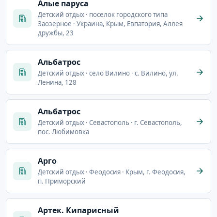
Алые паруса
Детский отдых · поселок городского типа
Заозерное · Украина, Крым, Евпатория, Аллея
дружбы, 23
Альбатрос
Детский отдых · село Вилино · с. Вилино, ул.
Ленина, 128
Альбатрос
Детский отдых · Севастополь · г. Севастополь,
пос. Любимовка
Арго
Детский отдых · Феодосия · Крым, г. Феодосия,
п. Приморский
Артек. Кипарисный