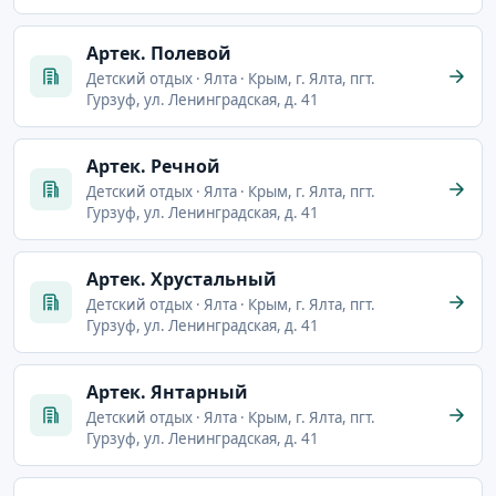
Артек. Полевой
Детский отдых · Ялта · Крым, г. Ялта, пгт.
Гурзуф, ул. Ленинградская, д. 41
Артек. Речной
Детский отдых · Ялта · Крым, г. Ялта, пгт.
Гурзуф, ул. Ленинградская, д. 41
Артек. Хрустальный
Детский отдых · Ялта · Крым, г. Ялта, пгт.
Гурзуф, ул. Ленинградская, д. 41
Артек. Янтарный
Детский отдых · Ялта · Крым, г. Ялта, пгт.
Гурзуф, ул. Ленинградская, д. 41