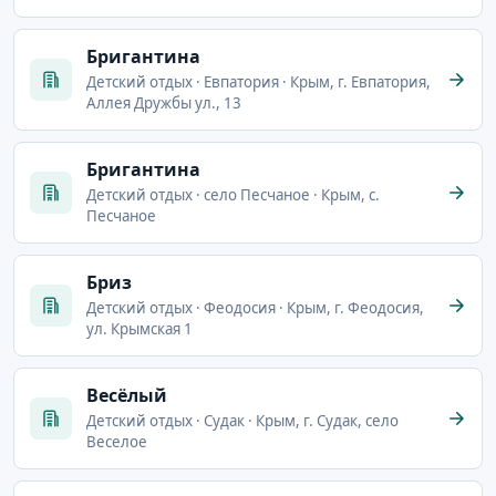
Бригантина
Детский отдых · Евпатория · Крым, г. Евпатория,
Аллея Дружбы ул., 13
Бригантина
Детский отдых · село Песчаное · Крым, с.
Песчаное
Бриз
Детский отдых · Феодосия · Крым, г. Феодосия,
ул. Крымская 1
Весёлый
Детский отдых · Судак · Крым, г. Судак, село
Веселое