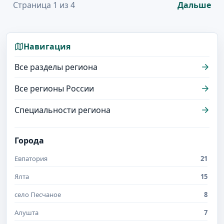
Страница 1 из 4
Дальше
Навигация
Все разделы региона
Все регионы России
Специальности региона
Города
Евпатория
21
Ялта
15
село Песчаное
8
Алушта
7