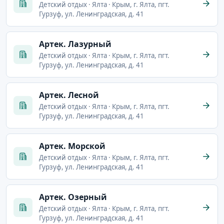
Детский отдых · Ялта · Крым, г. Ялта, пгт.
Гурзуф, ул. Ленинградская, д. 41
Артек. Лазурный
Детский отдых · Ялта · Крым, г. Ялта, пгт.
Гурзуф, ул. Ленинградская, д. 41
Артек. Лесной
Детский отдых · Ялта · Крым, г. Ялта, пгт.
Гурзуф, ул. Ленинградская, д. 41
Артек. Морской
Детский отдых · Ялта · Крым, г. Ялта, пгт.
Гурзуф, ул. Ленинградская, д. 41
Артек. Озерный
Детский отдых · Ялта · Крым, г. Ялта, пгт.
Гурзуф, ул. Ленинградская, д. 41