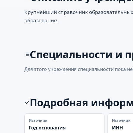
Крупнейший справочник образовательных
образование.
Специальности и 
Для этого учреждения специальности пока не
Подробная инфор
Источник
Источник
Год основания
ИНН